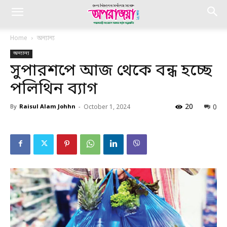
Home
অন্যান্য
অন্যান্য
সুপারশপে আজ থেকে বন্ধ হচ্ছে
পলিথিন ব্যাগ
20
0
By
Raisul Alam Johhn
-
October 1, 2024