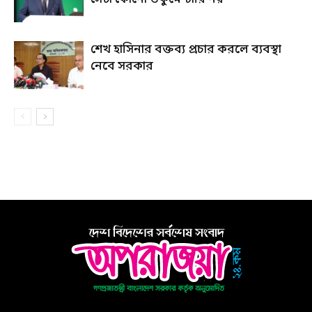
শেখ হাসিনার বক্তব্য প্রচার করলে ব্যবস্থা
নেবে সরকার