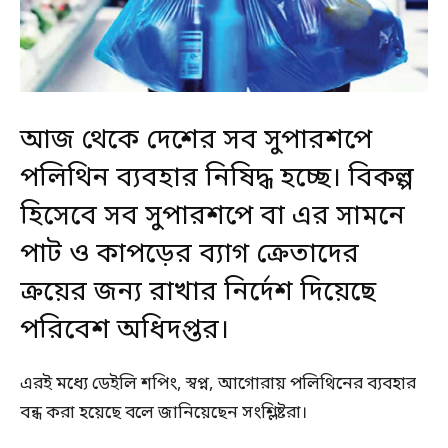
আজ থেকে দেশের সব সুপারশপে
পলিথিন ব্যবহার নিষিদ্ধ হচ্ছে। বিকল্প
হিসেবে সব সুপারশপে বা এর সামনে
পাট ও কাপড়ের ব্যাগ ক্রেতাদের
ক্রয়ের জন্য রাখার নির্দেশ দিয়েছে
পরিবেশ অধিদপ্তর।
এরই মধ্যে ডেইলি শপিং, স্বপ্ন, আগোরায় পলিথিনের ব্যবহার
বন্ধ করা হয়েছে বলে জানিয়েছেন সংশ্লিষ্টরা।