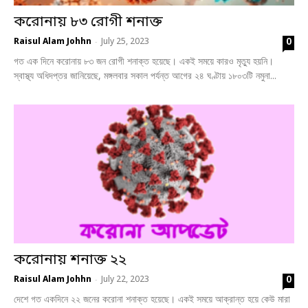
করোনায় ৮৩ রোগী শনাক্ত
0
Raisul Alam Johhn
July 25, 2023
-
গত এক দিনে করোনায় ৮৩ জন রোগী শনাক্ত হয়েছে। একই সময়ে কারও মৃত্যু হয়নি।
স্বাস্থ্য অধিদপ্তর জানিয়েছে, মঙ্গলবার সকাল পর্যন্ত আগের ২৪ ঘণ্টায় ১৮০৩টি নমুনা...
করোনায় শনাক্ত ২২
0
Raisul Alam Johhn
July 22, 2023
-
দেশে গত একদিনে ২২ জনের করোনা শনাক্ত হয়েছে। একই সময়ে আক্রান্ত হয়ে কেউ মারা