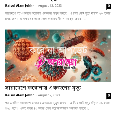
0
Raisul Alam Johhn
August 12, 2023
-
সাঁরাদেশে গত একদিনে করোনায় একজনের মৃত্যু হয়েছে। এ নিয়ে মোট মৃত্যু দাঁড়াল ২৯ হাজার
৪৭৬ জনে। এ সময়ে ১২ জনের দেহে করোনাভাইরাস শনাক্ত হয়েছে।...
সারাদেশে করোনায় একজনের মৃত্যু
0
Raisul Alam Johhn
August 7, 2023
-
গত একদিনে সারাদেশে করোনায় একজনের মৃত্যু হয়েছে। এ নিয়ে মোট মৃত্যু দাঁড়াল ২৯ হাজার
৪৭৫ জনে। একই সময়ে ৪৩ জনের দেহে করোনাভাইরাস শনাক্ত হয়েছে।...