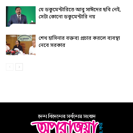
যে ডকুমেন্টারিতে আবু সাঈদের ছবি নেই,
সেটা কোনো ডকুমেন্টারি নয়
শেখ হাসিনার বক্তব্য প্রচার করলে ব্যবস্থা
নেবে সরকার