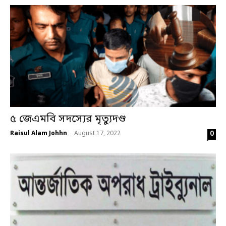
৫ জেএমবি সদস্যের মৃত্যুদণ্ড
0
Raisul Alam Johhn
August 17, 2022
-