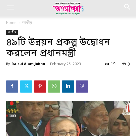
Home
জাতীয়
জাতীয়
৪৯টি উন্নয়ন প্রকল্প উদ্বোধন
করলেন প্রধানমন্ত্রী
19
0
By
Raisul Alam Johhn
-
February 25, 2023