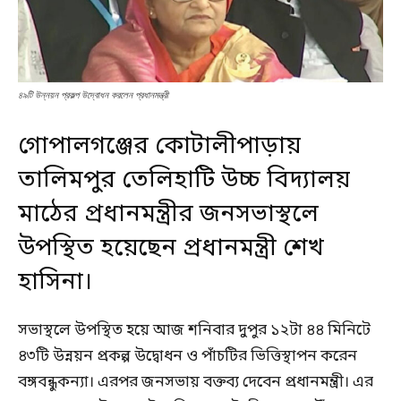
৪৯টি উন্নয়ন প্রকল্প উদ্বোধন করলেন প্রধানমন্ত্রী
গোপালগঞ্জের কোটালীপাড়ায়
তালিমপুর তেলিহাটি উচ্চ বিদ্যালয়
মাঠের প্রধানমন্ত্রীর জনসভাস্থলে
উপস্থিত হয়েছেন প্রধানমন্ত্রী শেখ
হাসিনা।
সভাস্থলে উপস্থিত হয়ে আজ শনিবার দুপুর ১২টা ৪৪ মিনিটে
৪৩টি উন্নয়ন প্রকল্প উদ্বোধন ও পাঁচটির ভিত্তিস্থাপন করেন
বঙ্গবন্ধুকন্যা। এরপর জনসভায় বক্তব্য দেবেন প্রধানমন্ত্রী। এর