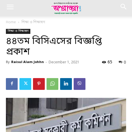
Home
শিক্ষা ও শিক্ষাঙ্গন
শিক্ষা ও শিক্ষাঙ্গন
৪৪তম বিসিএসের বিজ্ঞপ্তি
প্রকাশ
65
0
By
Raisul Alam Johhn
-
December 1, 2021