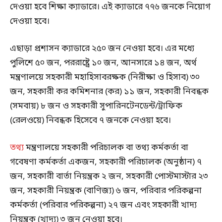
দেওয়া হবে শিক্ষা ক্যাডারে। এই ক্যাডারে ৭৭৬ জনকে নিয়োগ
দেওয়া হবে।
এছাড়া প্রশাসন ক্যাডারে ২৫০ জন নেওয়া হবে। এর মধ্যে
পুলিশে ৫০ জন, পররাষ্ট্রে ১০ জন, আনসারে ১৪ জন, অর্থ
মন্ত্রণালয়ে সহকারী মহাহিসাবরক্ষক (নিরীক্ষা ও হিসাব) ৩০
জন, সহকারী কর কমিশনার (কর) ১১ জন, সহকারী নিবন্ধক
(সমবায়) ৮ জন ও সহকারী সুপারিনটেনডেন্ট/ট্রাফিক
(রেলওয়ে) নিবন্ধক হিসেবে ৭ জনকে নেওয়া হবে।
তথ্য
মন্ত্রণালয়ে সহকারী পরিচালক বা তথ্য কর্মকর্তা বা
গবেষণা কর্মকর্তা একজন, সহকারী পরিচালক (অনুষ্ঠান) ৭
জন, সহকারী বার্তা নিয়ন্ত্রক ২ জন, সহকারী পোস্টমাস্টার ২৩
জন, সহকারী নিয়ন্ত্রক (বাণিজ্য) ৬ জন, পরিবার পরিকল্পনা
কর্মকর্তা (পরিবার পরিকল্পনা) ২৭ জন এবং সহকারী খাদ্য
নিয়ন্ত্রক (খাদ্য) ৩ জন নেওয়া হবে।