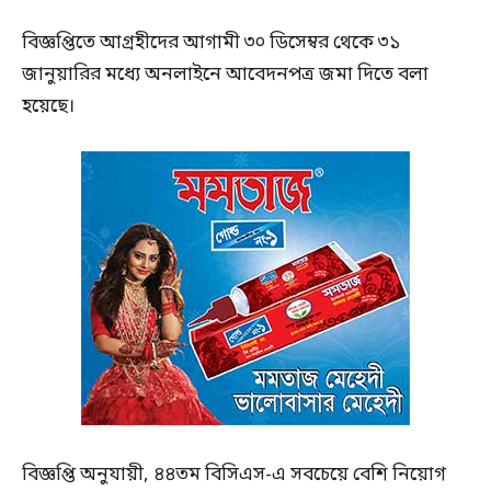
বিজ্ঞপ্তিতে আগ্রহীদের আগামী ৩০ ডিসেম্বর থেকে ৩১
জানুয়ারির মধ্যে অনলাইনে আবেদনপত্র জমা দিতে বলা
হয়েছে।
বিজ্ঞপ্তি অনুযায়ী, ৪৪তম বিসিএস-এ সবচেয়ে বেশি নিয়োগ