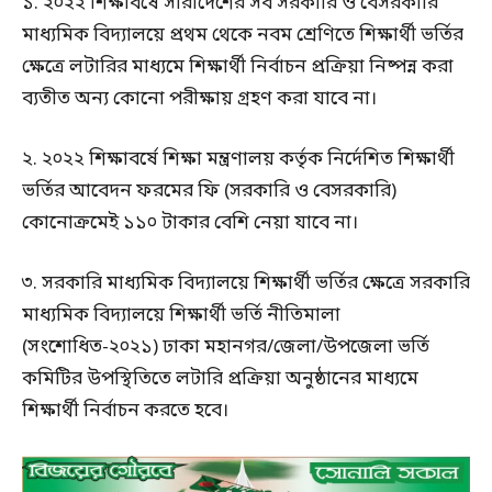
১. ২০২২ শিক্ষাবর্ষে সারাদেশের সব সরকারি ও বেসরকারি
মাধ্যমিক বিদ্যালয়ে প্রথম থেকে নবম শ্রেণিতে শিক্ষার্থী ভর্তির
ক্ষেত্রে লটারির মাধ্যমে শিক্ষার্থী নির্বাচন প্রক্রিয়া নিষ্পন্ন করা
ব্যতীত অন্য কোনো পরীক্ষায় গ্রহণ করা যাবে না।
২. ২০২২ শিক্ষাবর্ষে শিক্ষা মন্ত্রণালয় কর্তৃক নির্দেশিত শিক্ষার্থী
ভর্তির আবেদন ফরমের ফি (সরকারি ও বেসরকারি)
কোনোক্রমেই ১১০ টাকার বেশি নেয়া যাবে না।
৩. সরকারি মাধ্যমিক বিদ্যালয়ে শিক্ষার্থী ভর্তির ক্ষেত্রে সরকারি
মাধ্যমিক বিদ্যালয়ে শিক্ষার্থী ভর্তি নীতিমালা
(সংশোধিত-২০২১) ঢাকা মহানগর/জেলা/উপজেলা ভর্তি
কমিটির উপস্থিতিতে লটারি প্রক্রিয়া অনুষ্ঠানের মাধ্যমে
শিক্ষার্থী নির্বাচন করতে হবে।