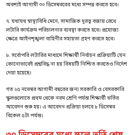
অবশ্যই আগামী ৩০ ডিসেম্বররের মধ্যে সম্পন্ন করতে হবে।
৭. যথাযথ স্বাস্থ্যবিধি মেনে, সামাজিক দূরত্ব বজায় রেখে
লটারি কার্যক্রম পরিচালনার ব্যবস্থা করতে হবে। প্রযোজ্য
ক্ষেত্রে আইনশৃঙ্খলা বাহিনীর সহায়তা গ্রহণ করতে হবে।
৮. সর্বোপরি লটারির মাধ্যমে শিক্ষার্থী নির্বাচন প্রক্রিয়াটি যেন
কোনোভাবেই প্রশ্নবিদ্ধ না হয় বিষয়টি নিশ্চিত করতেও নির্দেশ
দেয়া হয়েছে।
গত ২৫ নভেম্বর আগামী বছরের জন্য সরকারি ও বেসরকারি
স্কুলগুলোতে প্রথম থেকে নবম শ্রেণি পর্যন্ত শিক্ষার্থী ভর্তির
আবেদন শুরু হয়। এ আবেদন প্রক্রিয়া চলবে ৮ ডিসেম্বর
বিকেল ৫টা পর্যন্ত।
৩০ ডিসেম্বরের মধ্যে স্কুলে ভর্তি শেষ