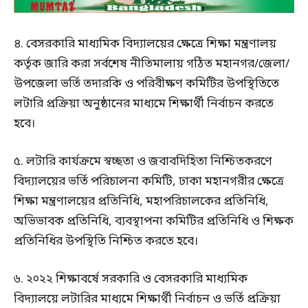
৪. বেসরকারি মাধ্যমিক বিদ্যালয়ের ক্ষেত্রে শিক্ষা মন্ত্রণালয়
কর্তৃক জারি করা সর্বশেষ নীতিমালায় গঠিত মহানগর/জেলা/
উপজেলা ভর্তি তদারকি ও পরিবীক্ষণ কমিটির উপস্থিতিতে
লটারি প্রক্রিয়া অনুষ্ঠানের মাধ্যমে শিক্ষার্থী নির্বাচন করতে
হবে।
৫. লটারি কার্যক্রমে স্বচ্ছতা ও জবাবদিহিতা নিশ্চিতকরণে
বিদ্যালয়ের ভর্তি পরিচালনা কমিটি, ঢাকা মহানগরীর ক্ষেত্রে
শিক্ষা মন্ত্রণালয়ের প্রতিনিধি, মহাপরিচালকের প্রতিনিধি,
অভিভাবক প্রতিনিধি, ব্যবস্থাপনা কমিটির প্রতিনিধি ও শিক্ষক
প্রতিনিধির উপস্থিতি নিশ্চিত করতে হবে।
৬. ২০২২ শিক্ষাবর্ষে সরকারি ও বেসরকারি মাধ্যমিক
বিদ্যালয়ে লটারির মাধ্যমে শিক্ষার্থী নির্বাচন ও ভর্তি প্রক্রিয়া