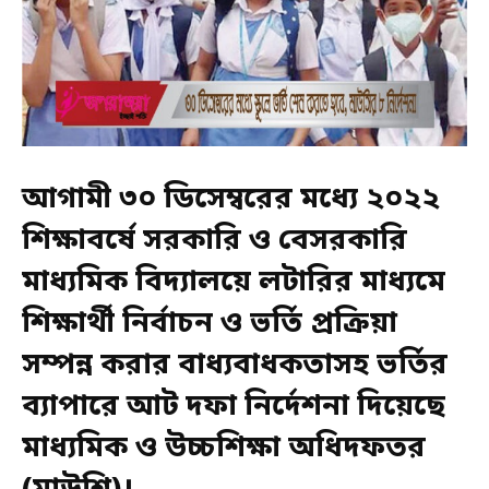
আগামী ৩০ ডিসেম্বরের মধ্যে ২০২২
শিক্ষাবর্ষে সরকারি ও বেসরকারি
মাধ্যমিক বিদ্যালয়ে লটারির মাধ্যমে
শিক্ষার্থী নির্বাচন ও ভর্তি প্রক্রিয়া
সম্পন্ন করার বাধ্যবাধকতাসহ ভর্তির
ব্যাপারে আট দফা নির্দেশনা দিয়েছে
মাধ্যমিক ও উচ্চশিক্ষা অধিদফতর