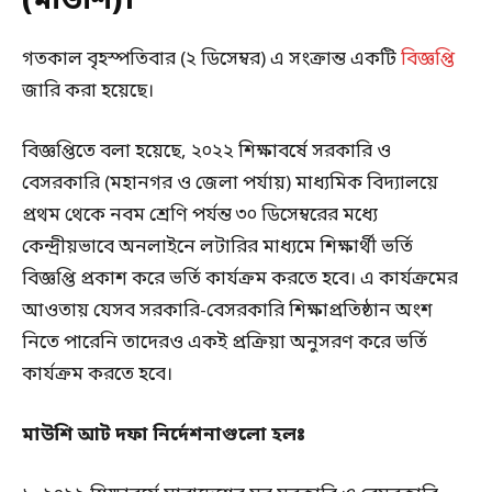
(মাউশি)।
গতকাল বৃহস্পতিবার (২ ডিসেম্বর) এ সংক্রান্ত একটি
বিজ্ঞপ্তি
জারি করা হয়েছে।
বিজ্ঞপ্তিতে বলা হয়েছে, ২০২২ শিক্ষাবর্ষে সরকারি ও
বেসরকারি (মহানগর ও জেলা পর্যায়) মাধ্যমিক বিদ্যালয়ে
প্রথম থেকে নবম শ্রেণি পর্যন্ত ৩০ ডিসেম্বরের মধ্যে
কেন্দ্রীয়ভাবে অনলাইনে লটারির মাধ্যমে শিক্ষার্থী ভর্তি
বিজ্ঞপ্তি প্রকাশ করে ভর্তি কার্যক্রম করতে হবে। এ কার্যক্রমের
আওতায় যেসব সরকারি-বেসরকারি শিক্ষাপ্রতিষ্ঠান অংশ
নিতে পারেনি তাদেরও একই প্রক্রিয়া অনুসরণ করে ভর্তি
কার্যক্রম করতে হবে।
মাউশি আট দফা নির্দেশনাগুলো হলঃ