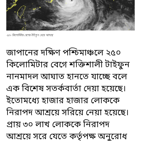
২৫০ কিলোমিটার বেগের টাইফুন ধেয়ে আসছে
জাপানের দক্ষিণ পশ্চিমাঞ্চলে ২৫০
কিলোমিটার বেগে শক্তিশালী টাইফুন
নানমাদল আঘাত হানতে যাচ্ছে বলে
এক বিশেষ সতর্কবার্তা দেয়া হয়েছে।
ইতোমধ্যে হাজার হাজার লোককে
নিরাপদ আশ্রয়ে সরিয়ে নেয়া হয়েছে।
প্রায় ৩০ লাখ লোককে নিরাপদ
আশ্রয়ে সরে যেতে কর্তৃপক্ষ অনুরোধ