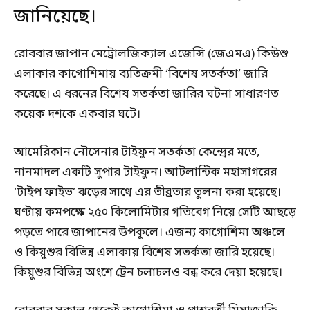
জানিয়েছে।
রোববার জাপান মেট্রোলজিক্যাল এজেন্সি (জেএমএ) কিউশু
এলাকার কাগোশিমায় ব্যতিক্রমী ‘বিশেষ সতর্কতা’ জারি
করেছে। এ ধরনের বিশেষ সতর্কতা জারির ঘটনা সাধারণত
কয়েক দশকে একবার ঘটে।
আমেরিকান নৌসেনার টাইফুন সতর্কতা কেন্দ্রের মতে,
নানমাদল একটি সুপার টাইফুন। আটলান্টিক মহাসাগরের
‘টাইপ ফাইভ’ ঝড়ের সাথে এর তীব্রতার তুলনা করা হয়েছে।
ঘণ্টায় কমপক্ষে ২৫০ কিলোমিটার গতিবেগ নিয়ে সেটি আছড়ে
পড়তে পারে জাপানের উপকূলে। এজন্য কাগোশিমা অঞ্চলে
ও কিয়ুশুর বিভিন্ন এলাকায় বিশেষ সতর্কতা জারি হয়েছে।
কিয়ুশুর বিভিন্ন অংশে ট্রেন চলাচলও বন্ধ করে দেয়া হয়েছে।