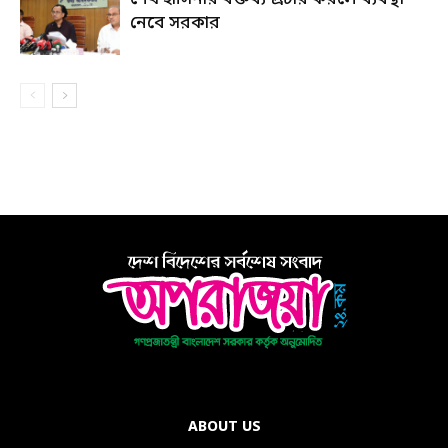
নেবে সরকার
ABOUT US