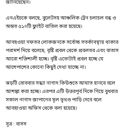
জানিয়েছেন।
এনএইচকে বলছে, বুলেটসহ আঞ্চলিক ট্রেন চলাচল বন্ধ ও
অন্তত ৫১০টি ফ্লাইট বাতিল করা হয়েছে।
আবহওয়া দফতর লোকজনকে সর্বোচ্চ সতর্কাবস্থায় থাকার
পরামর্শ দিয়ে বলেছে, বৃষ্টি প্রবল থেকে প্রবলতর এবং বাতাস
আরো শক্তিশালী হচ্ছে। বৃষ্টি এতোটাই প্রবল হচ্ছে যে
আশেপাশের কোনো কিছুই দেখা যাচ্ছে না।
ঝড়টি রোববার সন্ধ্যা নাগাদ কিউশুতে আঘাত হানবে বলে
আশঙ্কা করা হচ্ছে। এরপর এটি উত্তরপূর্ব দিকে গিয়ে বুধবার
সকাল নাগাদ জাপানের মূল ভূখণ্ড পাড়ি দেবে বলে
আবহাওয়া অফিস থেকে বলা হয়েছে।
সূত্র : বাসস