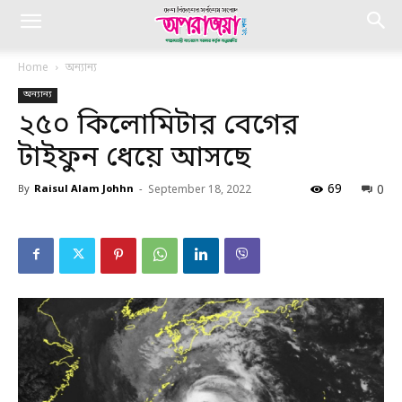
Home
অন্যান্য
অন্যান্য
২৫০ কিলোমিটার বেগের
টাইফুন ধেয়ে আসছে
69
0
By
Raisul Alam Johhn
-
September 18, 2022