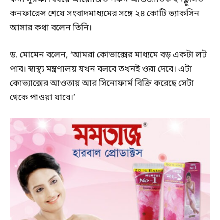
কনফারেন্স শেষে সংবাদমাধ্যমের সঙ্গে ২৪ কোটি ভ্যাকসিন
আসার কথা বলেন তিনি।
ড. মোমেন বলেন, ‘আমরা কোভাক্সের মাধ্যমে বড় একটা লট
পাব। স্বাস্থ্য মন্ত্রণালয় যখন বলবে তখনই ওরা দেবে। এটা
কোভ্যাক্সের আওতায় আর সিনোফার্ম বিক্রি করেছে সেটা
থেকে পাওয়া যাবে।’