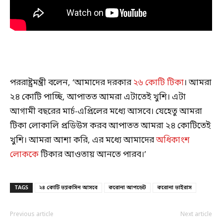
পররাষ্ট্রমন্ত্রী বলেন, ‘আমাদের দরকার
২৬ কোটি টিকা
। আমরা
২৪ কোটি পাচ্ছি, আপাতত আমরা এটাতেই খুশি। এটা
আগামী বছরের মার্চ-এপ্রিলের মধ্যে আসবে। যেহেতু আমরা
টিকা লোকালি প্রডিউস করব আপাতত আমরা ২৪ কোটিতেই
খুশি। আমরা আশা করি, এর মধ্যে আমাদের
অধিকাংশ
লোককে
টিকার আওতায় আনতে পারব।’
TAGS
২৪ কোটি ভ্যাকসিন আসবে
করোনা আপডেট
করোনা ভাইরাস
Previous article
Next article