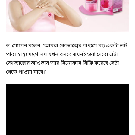
ড. মোমেন বলেন, ‘আমরা কোভাক্সের মাধ্যমে বড় একটা লট
পাব। স্বাস্থ্য মন্ত্রণালয় যখন বলবে তখনই ওরা দেবে। এটা
কোভ্যাক্সের আওতায় আর সিনোফার্ম বিক্রি করেছে সেটা
থেকে পাওয়া যাবে।’