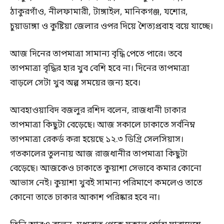
ঠাকুরগাঁও, নীলফামারী, টাঙ্গাইল, মানিকগঞ্জ, যশোর,
চুয়াডাঙ্গা ও কুষ্টিয়া জেলার ওপর দিয়ে শৈত্যপ্রবাহ বয়ে যাচ্ছে।
আজ দিনের তাপমাত্রা সামান্য বৃদ্ধি পেতে পারে। তবে
তাপমাত্রা বৃদ্ধির হার খুব বেশি হবে না। দিনের তাপমাত্রা
বাড়লে সেটা খুব অল্প সময়ের জন্য হবে।
আবহাওয়াবিদ বজলুর রশিদ বলেন, রাজধানী ঢাকার
তাপমাত্রা কিছুটা বেড়েছে। আজ সকালে ঢাকাতে সর্বনিম্ন
তাপমাত্রা রেকর্ড করা হয়েছে ১২.৩ ডিগ্রি সেলসিয়াস।
গতকালের তুলনায় আজ রাজধানীর তাপমাত্রা কিছুটা
বেড়েছে। আজকেও ঢাকাতে কুয়াশা সেভাবে কমার কোনো
আভাস নেই। কুয়াশা খুবই সামান্য পরিমাণে কমলেও তাতে
কোনো তাতে ঢাকার আকাশ পরিষ্কার হবে না।