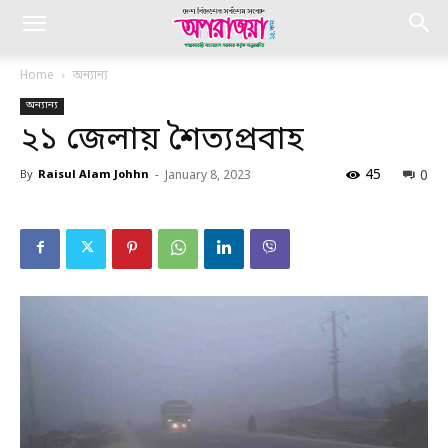
Home
অন্যান্য
অন্যান্য
২১ জেলায় শৈত্যপ্রবাহ
45
0
By
Raisul Alam Johhn
-
January 8, 2023