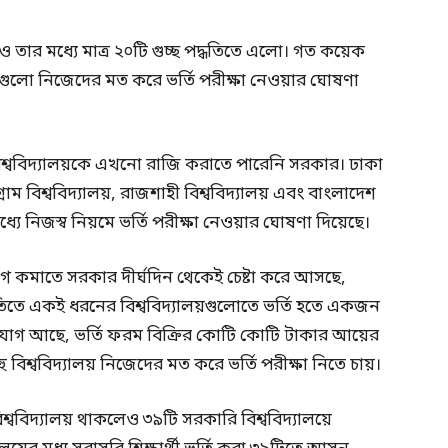
 তার মধ্যে মাত্র ২০টি গুচ্ছ পদ্ধতিতে এলো। গত কয়েক
গুলো নিজেদের মত করে ভর্তি পরীক্ষা নেওয়ার ঘোষণা
এসব বিশ্ববিদ্যালয়কে এখনো রাজি করাতে পারেনি সরকার। ঢাকা
টগ্রাম বিশ্ববিদ্যালয়, রাজশাহী বিশ্ববিদ্যালয় এবং বাংলাদেশ
মধ্যে নিজস্ব নিয়মে ভর্তি পরীক্ষা নেওয়ার ঘোষণা দিয়েছে।
ুর্ভোগ কমাতে সরকার দীর্ঘদিন থেকেই চেষ্টা করে আসছে,
পদ্ধতিতে একই ধরনের বিশ্ববিদ্যালয়গুলোতে ভর্তি হতে একজন
 অভিযোগ আছে, ভর্তি ফরম বিক্রির কোটি কোটি টাকার আয়ের
বিশ্ববিদ্যালয় নিজেদের মত করে ভর্তি পরীক্ষা নিতে চায়।
বিশ্ববিদ্যালয় থাকলেও ৩৯টি সরকারি বিশ্ববিদ্যালয়ে