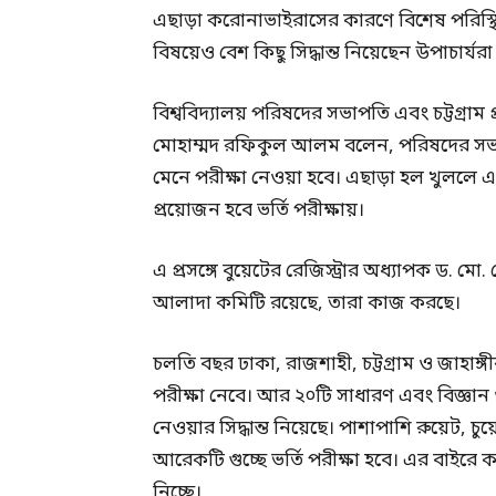
এছাড়া করোনাভাইরাসের কারণে বিশেষ পরিস্থিতির 
বিষয়েও বেশ কিছু সিদ্ধান্ত নিয়েছেন উপাচার্যরা
বিশ্ববিদ্যালয় পরিষদের সভাপতি এবং চট্টগ্রাম প্
মোহাম্মদ রফিকুল আলম বলেন, পরিষদের সভার ভর্
মেনে পরীক্ষা নেওয়া হবে। এছাড়া হল খুললে
প্রয়োজন হবে ভর্তি পরীক্ষায়।
এ প্রসঙ্গে বুয়েটের রেজিস্ট্রার অধ্যাপক ড. মো
আলাদা কমিটি রয়েছে, তারা কাজ করছে।
চলতি বছর ঢাকা, রাজশাহী, চট্টগ্রাম ও জাহাঙ্গীর
পরীক্ষা নেবে। আর ২০টি সাধারণ এবং বিজ্ঞান ও প্
নেওয়ার সিদ্ধান্ত নিয়েছে। পাশাপাশি রুয়েট, চু
আরেকটি গুচ্ছে ভর্তি পরীক্ষা হবে। এর বাইরে কয়ে
নিচ্ছে।