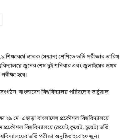
ক্ষাবর্ষে স্নাতক (সম্মান) শ্রেণিতে ভর্তি পরীক্ষার তারিখ
বিশ্ববিদ্যালয়ে জুনের শেষ দুই শনিবার এবং জুলাইয়ের প্রথম
পরীক্ষা হবে।
) সংগঠন ‘বাংলাদেশ বিশ্ববিদ্যালয় পরিষদে’র ভার্চুয়াল
রীক্ষা ২৯ মে। এছাড়া বাংলাদেশ প্রকৌশল বিশ্ববিদ্যালয়ে
ম প্রকৌশল বিশ্ববিদ্যালয়ে (রুয়েট,কুয়েট, চুয়েট) ভর্তি
্ববিদ্যালয়ের ভর্তি পরীক্ষা অনুষ্ঠিত হবে ২০ জুন।