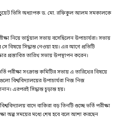
ও চুয়েট ভিসি অধ্যাপক ড. মো. রফিকুল আলম সমকালকে
ক্ষা নিয়ে ভার্চুয়াল সভায় বসেছিলেন উপাচার্যরা। সভায়
ে সে বিষয়ে সিদ্ধান্ত নেওয়া হয়। এর আগে প্রতিটি
রীক্ষার প্রস্তাবিত তারিখ সভায় উপস্থাপন করেন।
্তি পরীক্ষা সংক্রান্ত কমিটির সভায় এ তারিখের বিষয়ে
গুলো বিশ্ববিদ্যালয়ের উপাচার্যরা নিজ নিজ
জানান। এরপরই সিদ্ধান্ত চূড়ান্ত হয়।
শ্ববিদ্যালয় বাদে বাকিরা বড় তিনটি গুচ্ছে ভর্তি পরীক্ষা
রীক্ষা অল্প সময়ের মধ্যে শেষ হবে বলে আশা করছেন