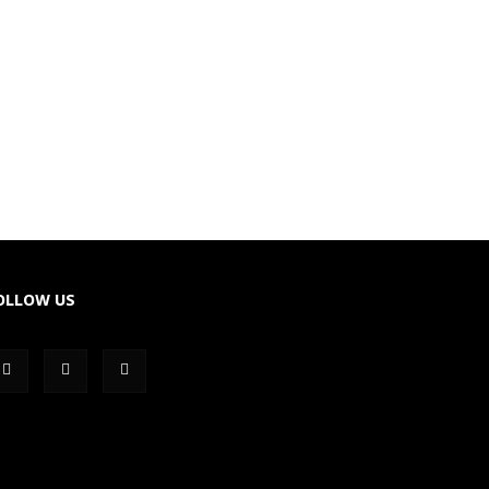
OLLOW US