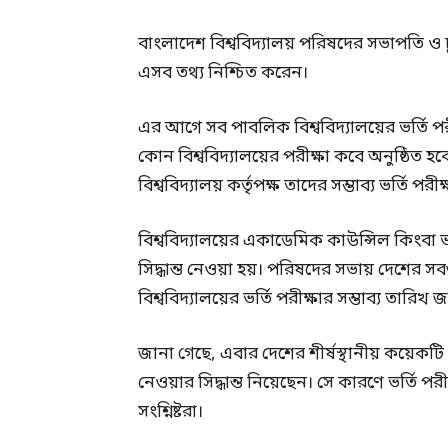
বাংলাদেশ বিশ্ববিদ্যালয় পরিষদের সভাপতি 
এসব তথ্য নিশ্চিত করেন।
এর আগে সব পাবলিক বিশ্ববিদ্যালয়ের ভর্তি পরী
কোন বিশ্ববিদ্যালয়ের পরীক্ষা কবে অনুষ্ঠিত হব
বিশ্ববিদ্যালয় কর্তৃপক্ষ তাদের সম্ভাব্য ভর্তি প
বিশ্ববিদ্যালয়ের একাডেমিক কাউন্সিল কিংবা ভর
সিদ্ধান্ত নেওয়া হয়। পরিষদের সভায় দেশের সব
বিশ্ববিদ্যালয়ের ভর্তি পরীক্ষার সম্ভাব্য তারিখ 
জানা গেছে, এবার দেশের শীর্ষস্থানীয় কয়েকটি বি
নেওয়ার সিদ্ধান্ত নিয়েছেন। সে কারণে ভর্তি প
সংশ্নিষ্টরা।