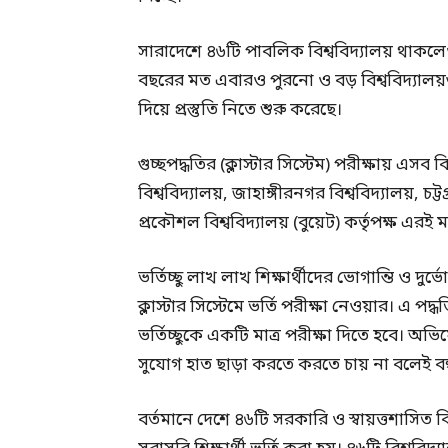
সারাদেশে ৪৬টি পাবলিক বিশ্ববিদ্যালয় থাকলেও
বছরের মত এবারও পুরনো ও বড় বিশ্ববিদ্যালয়
দিয়ে প্রস্তুতি নিতে শুরু করেছে।
গুচ্ছপদ্ধতির (ক্লাস্টার সিস্টেম) পরীক্ষায় 
বিশ্ববিদ্যালয়, জাহাঙ্গীরনগর বিশ্ববিদ্যালয়, চট্
প্রকৌশল বিশ্ববিদ্যালয় (বুয়েট) কর্তৃপক্ষ এরই 
ভর্তিচ্ছু লাখ লাখ শিক্ষার্থীদের ভোগান্তি ও দ
ক্লাস্টার সিস্টেমে ভর্তি পরীক্ষা নেওয়ার। এ 
ভর্তিচ্ছুকে একটি মাত্র পরীক্ষা দিতে হবে।
সুযোগ হাত ছাড়া করতে করতে চায় না বলেই বহু 
বর্তমানে দেশে ৪৬টি সরকারি ও স্বায়ত্তশাসিত 