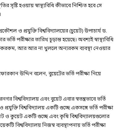
সৃষ্টি হওয়ায় স্বাস্থ্যবিধি কীভাবে নিশ্চিত হবে সে
।
রকৌশল ও প্রযুক্তি বিশ্ববিদ্যালয়ের (চুয়েট) উপাচার্য ড.
তি পরীক্ষার তারিখ চূড়ান্ত হয়েছে। অবশ্যই স্বাস্থ্যবিধি
 একরকম, আর আর না খুললে অন্যরকম ব্যবস্থা নেওয়ার
. ফোরকান উদ্দিন বলেন, বুয়েটের ভর্তি পরীক্ষা নিয়ে
নগর বিশ্ববিদ্যালয় এবং বুয়েট এবার স্বতন্ত্রভাবে ভর্তি
রযুক্তি বিশ্ববিদ্যালয় একটি গুচ্ছে একসঙ্গে ভর্তি পরীক্ষা
য়েট ও কুয়েট একটি গুচ্ছে এবং কৃষি বিশ্ববিদ্যালয়গুলোর
কটি বিশ্ববিদ্যালয় নিজস্ব ব্যবস্থাপনায় ভর্তি পরীক্ষা