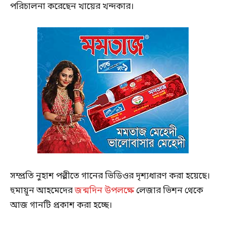
পরিচালনা করেছেন খায়ের খন্দকার।
সম্প্রতি নুহাশ পল্লীতে গানের ভিডিওর দৃশ্যধারণ করা হয়েছে।
হুমায়ূন আহমেদের
জন্মদিন উপলক্ষে
লেজার ভিশন থেকে
আজ গানটি প্রকাশ করা হচ্ছে।