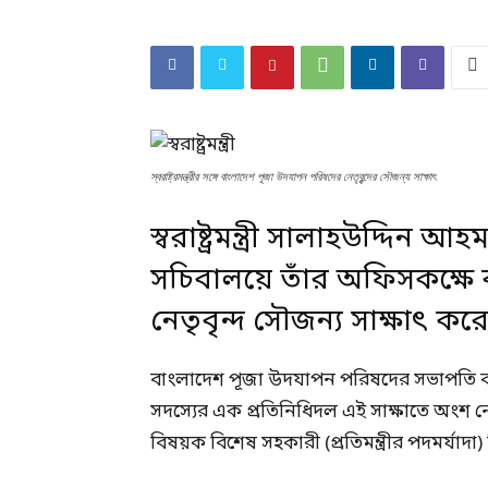
স্বরাষ্ট্রমন্ত্রীর সঙ্গে বাংলাদেশ পূজা উদযাপন পরিষদের নেতৃবৃন্দের সৌজন্য সাক্ষাৎ
স্বরাষ্ট্রমন্ত্রী সালাহউদ্দি
সচিবালয়ে তাঁর অফিসকক্ষে
নেতৃবৃন্দ সৌজন্য সাক্ষাৎ কর
বাংলাদেশ পূজা উদযাপন পরিষদের সভাপতি বাস
সদস্যের এক প্রতিনিধিদল এই সাক্ষাতে অংশ নেন। এ স
বিষয়ক বিশেষ সহকারী (প্রতিমন্ত্রীর পদমর্যাদ