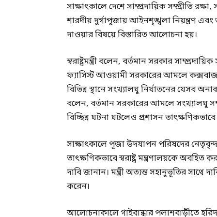
সাক্ষাৎকালে দেশে সাম্প্রদায়িক সম্প্রীতি রক্ষা,
শারদীয় দুর্গাপূজায় আইনশৃঙ্খলা নিয়ন্ত্রণ এবং 
দাওয়ার বিষয়ে বিস্তারিত আলোচনা হয়।
স্বরাষ্ট্রমন্ত্রী বলেন, বর্তমান সরকার সাম্প্রদায
ফ্যাসিস্ট আওয়ামী সরকারের আমলে কক্সবাজারের
বিভিন্ন স্থানে সংখ্যালঘু নির্যাতনের যেসব অন
বলেন, বর্তমান সরকারের আমলে সংখ্যালঘু সম্প
বিচ্ছিন্ন ঘটনা ঘটলেও প্রশাসন তাৎক্ষণিকভাব
সাক্ষাৎকালে পূজা উদযাপন পরিষদের নেতৃবৃন্দ
তাৎক্ষণিকভাবে স্বরাষ্ট্র মন্ত্রণালয়কে অবহিত 
দাবি জানান। মন্ত্রী অত্যন্ত সহানুভূতির সাথে দ
করেন।
আলোচনাকালে গাইবান্ধার পলাশবাড়ীতে হরিদাস 