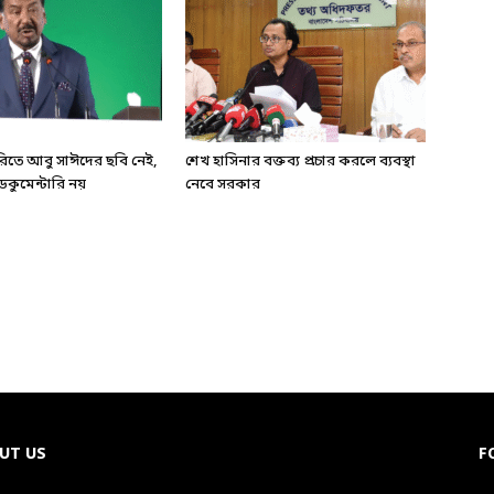
ারিতে আবু সাঈদের ছবি নেই,
শেখ হাসিনার বক্তব্য প্রচার করলে ব্যবস্থা
কুমেন্টারি নয়
নেবে সরকার
UT US
F