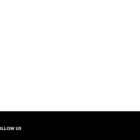
OLLOW US