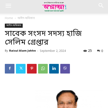
Home
আইন-অধিকার
আইন-অধিকার
সাবেক সংসদ সদস্য হাজি
সেলিম গ্রেপ্তার
25
0
By
Raisul Alam Johhn
-
September 2, 2024