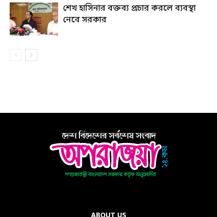
শেখ হাসিনার বক্তব্য প্রচার করলে ব্যবস্থা
নেবে সরকার
ABOUT US