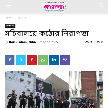
Home
অন্যান্য
অন্যান্য
সচিবালয়ে কঠোর নিরাপত্তা
9
0
By
Raisul Alam Johhn
-
May 27, 2025