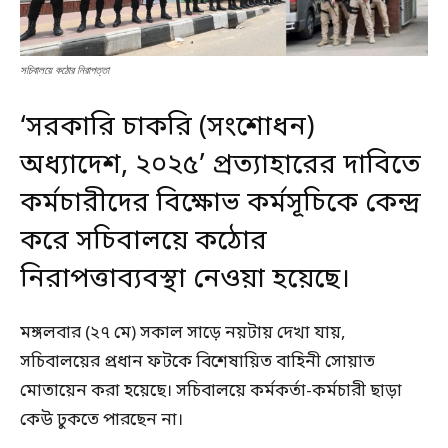
সচিবালয়ে কঠোর নিরাপত্তা
‘সরকারি চাকরি (সংশোধন)
অধ্যাদেশ, ২০২৫’ প্রত্যাহারের দাবিতে
কর্মচারীদের বিক্ষোভ কর্মসূচিকে কেন্দ্র
করে সচিবালয়ে কঠোর
নিরাপত্তাব্যবস্থা নেওয়া হয়েছে।
মঙ্গলবার (২৭ মে) সকাল সাড়ে নয়টায় দেখা যায়,
সচিবালয়ের প্রধান ফটকে বিশেষায়িত বাহিনী সোয়াত
মোতায়েন করা হয়েছে। সচিবালয়ে কর্মকর্তা-কর্মচারী ছাড়া
কেউ ঢুকতে পারছেন না।