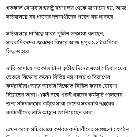
গতকাল সোমবার স্বরাষ্ট্র মন্ত্রণালয় থেকে জানানো হয়, আজ
সচিবালয়ে সব ধরনের দর্শনার্থীদের প্রবেশ বন্ধ থাকবে।
সচিবালয়ে দায়িত্বে থাকা পুলিশ সদস্যরা বলছেন,
সাংবাদিকদের প্রবেশের বিষয়ে আজ দুপুর ১২টার দিকে
সিদ্ধান্ত হবে।
দাবি আদায়ে গতকাল টানা তৃতীয় দিনের মতো সচিবালয়ের
ভেতরে বিক্ষোভ করেন বিভিন্ন মন্ত্রণালয় ও বিভাগের
কর্মচারীরা। আজ আবার বিক্ষোভ মিছিল করার ঘোষণা
দিয়েছেন তারা। একই সঙ্গে একই ধরনের কর্মসূচি পালনের
জন্য সচিবালয়ের বাইরে সারা দেশের সরকারি দপ্তরের
কর্মচারীদের প্রতি আহ্বান জানিয়েছেন তারা।
এখন থেকে সচিবালয়ে কর্মরত কর্মচারীদের সবগুলো সংগঠন