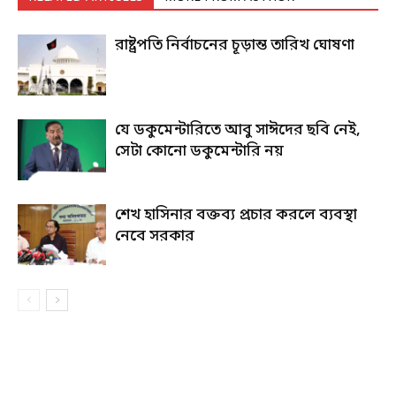
রাষ্ট্রপতি নির্বাচনের চূড়ান্ত তারিখ ঘোষণা
যে ডকুমেন্টারিতে আবু সাঈদের ছবি নেই,
সেটা কোনো ডকুমেন্টারি নয়
শেখ হাসিনার বক্তব্য প্রচার করলে ব্যবস্থা
নেবে সরকার