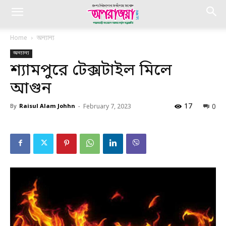
Home
অন্যান্য
অন্যান্য
শ্যামপুরে টেক্সটাইল মিলে
আগুন
17
0
By
Raisul Alam Johhn
-
February 7, 2023