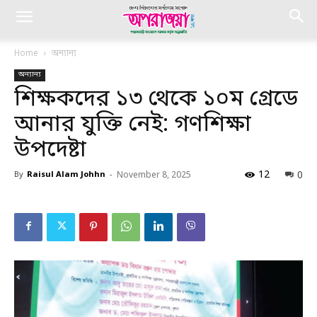
Home
অন্যান্য
অন্যান্য
শিক্ষকদের ১৩ থেকে ১০ম গ্রেডে
আনার যুক্তি নেই: গণশিক্ষা
উপদেষ্টা
12
0
By
Raisul Alam Johhn
-
November 8, 2025