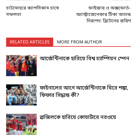
চাটমোহরে ক্যাপসিকাম চাষে
ফাইজার ও অক্সফোর্ড-
সফলতা
অ্যাস্ট্রাজেনেকার টিকা অত্যন্ত
নিরাপদ: ব্রিটেনের জরিপ
RELATED ARTICLES
MORE FROM AUTHOR
আর্জেন্টিনাকে হারিয়ে বিশ্ব চ্যাম্পিয়ন স্পেন
ফাইনালের আগে আর্জেন্টিনাকে ঘিরে শঙ্কা,
ফিফার সিদ্ধান্ত কী?
ব্রাজিলকে হারিয়ে কোয়ার্টারে নরওয়ে