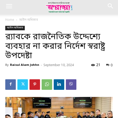
Home
আইন-অধিকার
আইন-অধিকার
র‍্যাবকে রাজনৈতিক উদ্দেশ্যে
ব্যবহার না করার নির্দেশ স্বরাষ্ট্র
উপদেষ্টা
21
0
By
Raisul Alam Johhn
-
September 10, 2024