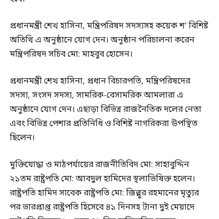
প্রধানমন্ত্রী শেখ হাসিনা, মন্ত্রিপরিষদ সদস্যসহ কয়েক শ’ বিশিষ্ট
অতিথি এ অনুষ্ঠানে যোগ দেন। অনুষ্ঠান পরিচালনা করেন
মন্ত্রিপরিষদ সচিব মো: মাহবুব হোসেন।
প্রধানমন্ত্রী শেখ হাসিনা, প্রধান বিচারপতি, মন্ত্রিপরিষদের
সদস্য, সংসদ সদস্য, সামরিক-বেসামরিক আমলারা এ
অনুষ্ঠানে যোগ দেন। এছাড়া বিভিন্ন রাজনৈতিক দলের নেতা
এবং বিভিন্ন পেশার প্রতিনিধি ও বিশিষ্ট নাগরিকরা উপস্থিত
ছিলেন।
মুক্তিযোদ্ধা ও মাঠপর্যায়ের রাজনীতিবিদ মো: সাহাবুদ্দিন
২১তম রাষ্ট্রপতি মো: আবদুল হামিদের স্থলাভিষিক্ত হলেন।
রাষ্ট্রপতি হামিদ সাবেক রাষ্ট্রপতি মো: জিল্লুর রহমানের মৃত্যুর
পর ভারপ্রাপ্ত রাষ্ট্রপতি হিসেবে ৪১ দিনসহ টানা দুই মেয়াদে