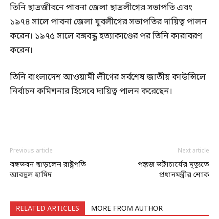
তিনি ছাত্রজীবনে পাবনা জেলা ছাত্রলীগের সভাপতি এবং
১৯৭৪ সালে পাবনা জেলা যুবলীগের সভাপতির দায়িত্ব পালন
করেন। ১৯৭৫ সালে বঙ্গবন্ধু হত্যাকাণ্ডের পর তিনি কারাবরণ
করেন।
তিনি বাংলাদেশ আওয়ামী লীগের সর্বশেষ জাতীয় কাউন্সিলে
নির্বাচন কমিশনার হিসেবে দায়িত্ব পালন করেছেন।
Previous article
Next article
বঙ্গভবন ছাড়লেন রাষ্ট্রপতি
পঙ্কজ ভট্টাচার্যের মৃত্যুতে
আবদুল হামিদ
প্রধানমন্ত্রীর শোক
RELATED ARTICLES
MORE FROM AUTHOR