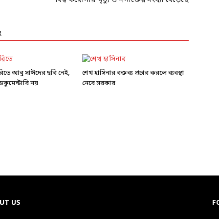
R
ারিতে আবু সাঈদের ছবি নেই,
শেখ হাসিনার বক্তব্য প্রচার করলে ব্যবস্থা
কুমেন্টারি নয়
নেবে সরকার
UT US
F