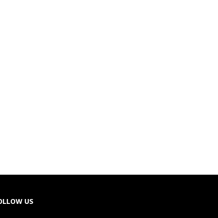
OLLOW US