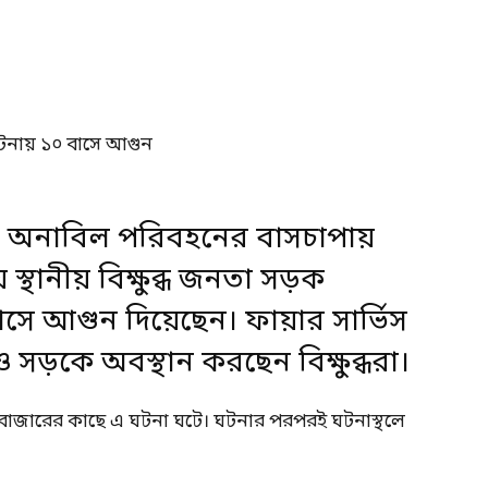
য় অনাবিল পরিবহনের বাসচাপায়
স্থানীয় বিক্ষুব্ধ জনতা সড়ক
ে আগুন দিয়েছেন। ফায়ার সার্ভিস
ড়কে অবস্থান করছেন বিক্ষুব্ধরা।
া বাজারের কাছে এ ঘটনা ঘটে। ঘটনার পরপরই ঘটনাস্থলে