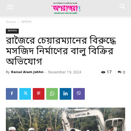
Home
অন্যান্য
অন্যান্য
রাজৈরে চেয়ারম্যানের বিরুদ্ধে
মসজিদ নির্মাণের বালু বিক্রির
অভিযোগ
17
0
By
Raisul Alam Johhn
-
November 19, 2024