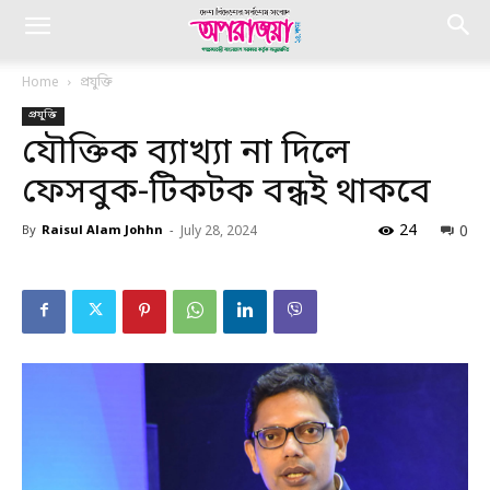
Home
প্রযুক্তি
প্রযুক্তি
যৌক্তিক ব্যাখ্যা না দিলে
ফেসবুক-টিকটক বন্ধই থাকবে
24
0
By
Raisul Alam Johhn
-
July 28, 2024