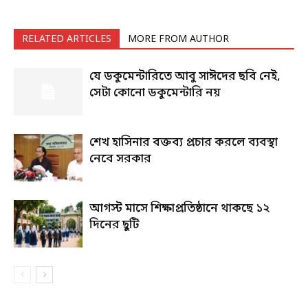
RELATED ARTICLES
MORE FROM AUTHOR
যে ডকুমেন্টারিতে আবু সাঈদের ছবি নেই,
সেটা কোনো ডকুমেন্টারি নয়
শেখ হাসিনার বক্তব্য প্রচার করলে ব্যবস্থা
নেবে সরকার
আগস্ট মাসে শিক্ষাপ্রতিষ্ঠানে থাকছে ১২
দিনের ছুটি