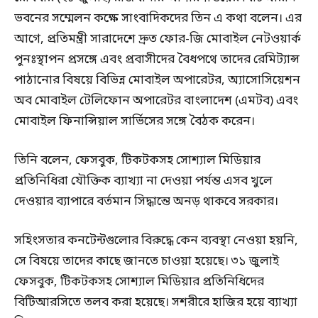
ভবনের সম্মেলন কক্ষে সাংবাদিকদের তিন এ কথা বলেন। এর
আগে, প্রতিমন্ত্রী সারাদেশে দ্রুত ফোর-জি মোবাইল নেটওয়ার্ক
পুনঃস্থাপন প্রসঙ্গে এবং প্রবাসীদের বৈধপথে তাদের রেমিট্যান্স
পাঠানোর বিষয়ে বিভিন্ন মোবাইল অপারেটর, অ্যাসোসিয়েশন
অব মোবাইল টেলিফোন অপারেটর বাংলাদেশ (এমটব) এবং
মোবাইল ফিনান্সিয়াল সার্ভিসের সঙ্গে বৈঠক করেন।
তিনি বলেন, ফেসবুক, টিকটকসহ সোশ্যাল মিডিয়ার
প্রতিনিধিরা যৌক্তিক ব্যাখ্যা না দেওয়া পর্যন্ত এসব খুলে
দেওয়ার ব্যাপারে বর্তমান সিদ্ধান্তে অনড় থাকবে সরকার।
সহিংসতার কনটেন্টগুলোর বিরুদ্ধে কেন ব্যবস্থা নেওয়া হয়নি,
সে বিষয়ে তাদের কাছে জানতে চাওয়া হয়েছে। ৩১ জুলাই
ফেসবুক, টিকটকসহ সোশ্যাল মিডিয়ার প্রতিনিধিদের
বিটিআরসিতে তলব করা হয়েছে। সশরীরে হাজির হয়ে ব্যাখ্যা