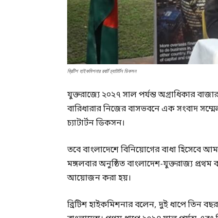
ব্রিটিশ হাইকমিশনার রবার্ট চ্যাটার্টন ডিকসন
যুক্তরাজ্যে ২০২৭ সাল পর্যন্ত অগ্রাধিকার বা
বারিধারার নিজের বাসভবনে এক সংবাদ সম্মেলনে
চ্যাটার্টন ডিকসন।
তবে বাংলাদেশে বিনিয়োগের বাধা হিসেবে আমল
মঙ্গলবার অনুষ্ঠিত বাংলাদেশ-যুক্তরাজ্য প্র
আয়োজন করা হয়।
ব্রিটিশ হাইকমিশনার বলেন, দুই ধাপে তিন বছর