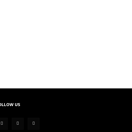
OLLOW US