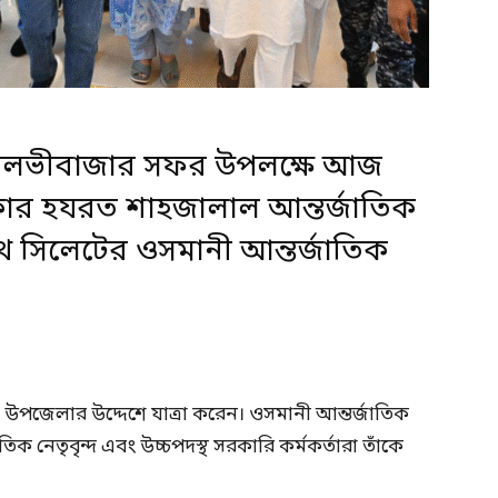
ন মৌলভীবাজার সফর উপলক্ষে আজ
কার হযরত শাহজালাল আন্তর্জাতিক
 সিলেটের ওসমানী আন্তর্জাতিক
উপজেলার উদ্দেশে যাত্রা করেন। ওসমানী আন্তর্জাতিক
ক নেতৃবৃন্দ এবং উচ্চপদস্থ সরকারি কর্মকর্তারা তাঁকে