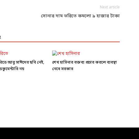
Next article
সোনার দাম ভরিতে কমলো ৯ হাজার টাকা
R
ারিতে আবু সাঈদের ছবি নেই,
শেখ হাসিনার বক্তব্য প্রচার করলে ব্যবস্থা
কুমেন্টারি নয়
নেবে সরকার