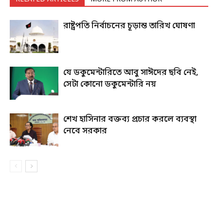
রাষ্ট্রপতি নির্বাচনের চূড়ান্ত তারিখ ঘোষণা
যে ডকুমেন্টারিতে আবু সাঈদের ছবি নেই,
সেটা কোনো ডকুমেন্টারি নয়
শেখ হাসিনার বক্তব্য প্রচার করলে ব্যবস্থা
নেবে সরকার