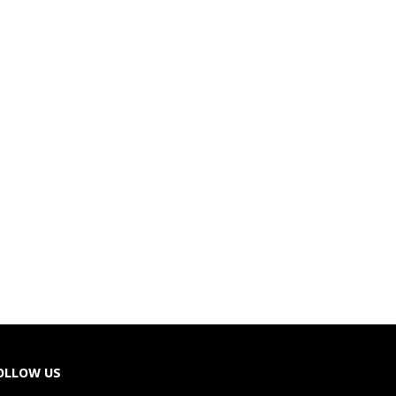
OLLOW US