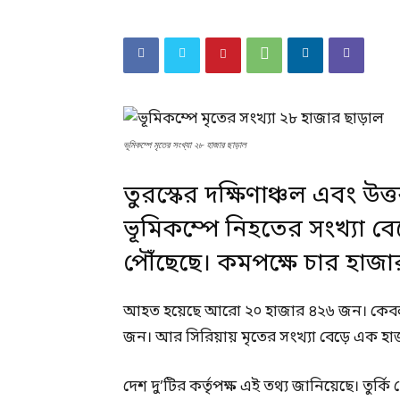
ভূমিকম্পে মৃতের সংখ্যা ২৮ হাজার ছাড়াল
তুরস্কের দক্ষিণাঞ্চল এবং উত
ভূমিকম্পে নিহতের সংখ্যা ব
পৌঁছেছে। কমপক্ষে চার হাজ
আহত হয়েছে আরো ২০ হাজার ৪২৬ জন। কেবল তু
জন। আর সিরিয়ায় মৃতের সংখ্যা বেড়ে এক হা
দেশ দু’টির কর্তৃপক্ষ এই তথ্য জানিয়েছে। তুর