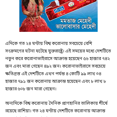
এদিকে গত ২৪ ঘণ্টায় বিশ্ব করোনায় সবচেয়ে বেশি
সংক্রমণের ঘটনা ঘটেছে যুক্তরাষ্ট্রে। এই সময়ের মধ্যে দেশটিতে
নতুন করে করোনাভাইরাসে আক্রান্ত হয়েছেন ৫৬ হাজার ৭৪২
জন এবং মারা গেছেন ৪৯২ জন। করোনাভাইরাসে সবচেয়ে
ক্ষতিগ্রস্ত এই দেশটিতে এখন পর্যন্ত ৪ কোটি ৯৯ লাখ ৩৪
হাজার ৭৯১ জন করোনায় আক্রান্ত হয়েছেন এবং ৮ লাখ ৮
হাজার ৬০৮ জন মারা গেছেন।
অন্যদিকে বিশ্ব করোনায় দৈনিক প্রাণহানির তালিকায় শীর্ষে
রয়েছে রাশিয়া। গত ২৪ ঘণ্টায় দেশটিতে করোনায় আক্রান্ত