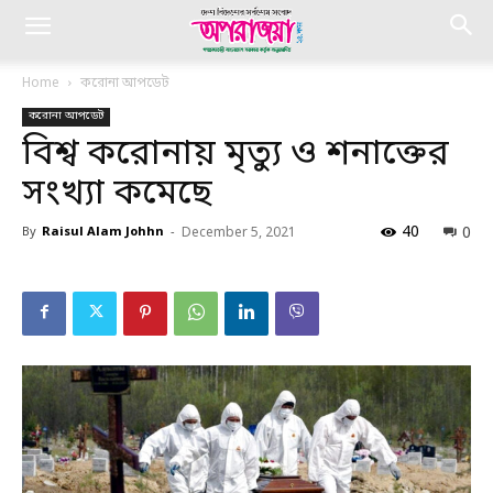
Home
করোনা আপডেট
করোনা আপডেট
বিশ্ব করোনায় মৃত্যু ও শনাক্তের
সংখ্যা কমেছে
40
0
By
Raisul Alam Johhn
-
December 5, 2021