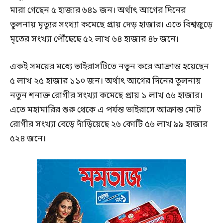
মারা গেছেন ৫ হাজার ৬৪১ জন। অর্থাৎ আগের দিনের
তুলনায় মৃত্যুর সংখ্যা কমেছে প্রায় দেড় হাজার। এতে বিশ্বজুড়ে
মৃতের সংখ্যা পৌঁছেছে ৫২ লাখ ৬৪ হাজার ৪৮ জনে।
একই সময়ের মধ্যে ভাইরাসটিতে নতুন করে আক্রান্ত হয়েছেন
৫ লাখ ২৫ হাজার ১১০ জন। অর্থাৎ আগের দিনের তুলনায়
নতুন শনাক্ত রোগীর সংখ্যা কমেছে প্রায় ১ লাখ ৫৬ হাজার।
এতে মহামারির শুরু থেকে এ পর্যন্ত ভাইরাসে আক্রান্ত মোট
রোগীর সংখ্যা বেড়ে দাঁড়িয়েছে ২৬ কোটি ৫৬ লাখ ৯৯ হাজার
৫২৪ জনে।