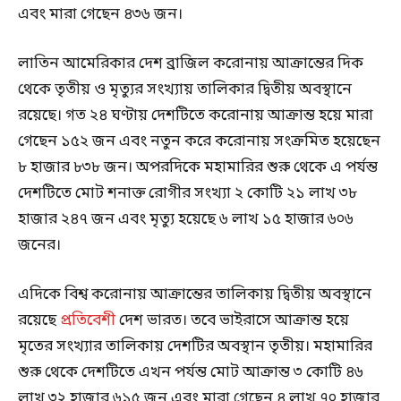
এবং মারা গেছেন ৪৩৬ জন।
লাতিন আমেরিকার দেশ ব্রাজিল করোনায় আক্রান্তের দিক
থেকে তৃতীয় ও মৃত্যুর সংখ্যায় তালিকার দ্বিতীয় অবস্থানে
রয়েছে। গত ২৪ ঘণ্টায় দেশটিতে করোনায় আক্রান্ত হয়ে মারা
গেছেন ১৫২ জন এবং নতুন করে করোনায় সংক্রমিত হয়েছেন
৮ হাজার ৮৩৮ জন। অপরদিকে মহামারির শুরু থেকে এ পর্যন্ত
দেশটিতে মোট শনাক্ত রোগীর সংখ্যা ২ কোটি ২১ লাখ ৩৮
হাজার ২৪৭ জন এবং মৃত্যু হয়েছে ৬ লাখ ১৫ হাজার ৬০৬
জনের।
এদিকে বিশ্ব করোনায় আক্রান্তের তালিকায় দ্বিতীয় অবস্থানে
রয়েছে
প্রতিবেশী
দেশ ভারত। তবে ভাইরাসে আক্রান্ত হয়ে
মৃতের সংখ্যার তালিকায় দেশটির অবস্থান তৃতীয়। মহামারির
শুরু থেকে দেশটিতে এখন পর্যন্ত মোট আক্রান্ত ৩ কোটি ৪৬
লাখ ৩২ হাজার ৬১৫ জন এবং মারা গেছেন ৪ লাখ ৭০ হাজার