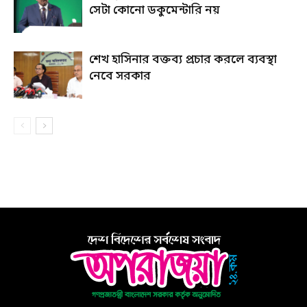
সেটা কোনো ডকুমেন্টারি নয়
শেখ হাসিনার বক্তব্য প্রচার করলে ব্যবস্থা
নেবে সরকার