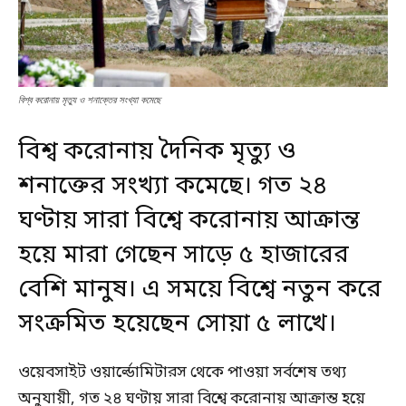
বিশ্ব করোনায় মৃত্যু ও শনাক্তের সংখ্যা কমেছে
বিশ্ব করোনায় দৈনিক মৃত্যু ও
শনাক্তের সংখ্যা কমেছে। গত ২৪
ঘণ্টায় সারা
বিশ্বে করোনায়
আক্রান্ত
হয়ে মারা গেছেন সাড়ে ৫ হাজারের
বেশি মানুষ। এ সময়ে বিশ্বে নতুন করে
সংক্রমিত হয়েছেন সোয়া ৫ লাখে।
ওয়েবসাইট ওয়ার্ল্ডোমিটারস থেকে পাওয়া সর্বশেষ তথ্য
অনুযায়ী, গত ২৪ ঘণ্টায় সারা বিশ্বে করোনায় আক্রান্ত হয়ে