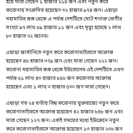
হয়ে মারা গেছেন ১ হাজার ২১৫ জন এবং নতুন করে
করোনায় সংক্রমিত হয়েছেন ৩২ হাজার ৯৭৪ জন। এছাড়া
মহামারির শুরু থেকে এ পর্যন্ত দেশটিতে মোট শনাক্ত রোগীর
সংখ্যা ৯৭ লাখ ৬৯ হাজার ১১ জন এবং মৃত্যু হয়েছে ২ লাখ
৮০ হাজার ৭২ জনের।
এছাড়া জার্মানিতে নতুন করে করোনাভাইরাসে আক্রান্ত
হয়েছেন ৪৬ হাজার ৩৭৯ জন এবং মারা গেছেন ২২২ জন।
করোনা মহামারির শুরু থেকে ইউরোপের এই দেশটিতে এখন
পর্যন্ত ৬১ লাখ ৪৩ হাজার ৮৫৬ জন করোনায় আক্রান্ত
হয়েছেন এবং ১ লাখ ৩ হাজার ৫৩০ জন মারা গেছেন।
এছাড়া গত ২৪ ঘণ্টায় বিশ্ব করোনায় যুক্তরাজ্যে নতুন করে
করোনাভাইরাসে আক্রান্ত হয়েছেন ৪২ হাজার ৮৪৮ জন এবং
মারা গেছেন ১২৭ জন। একই সময়ের মধ্যে ইউক্রেনে নতুন
করে করোনাভাইরাসে আক্রান্ত হয়েছেন ১৩ হাজার ২০৬ জন