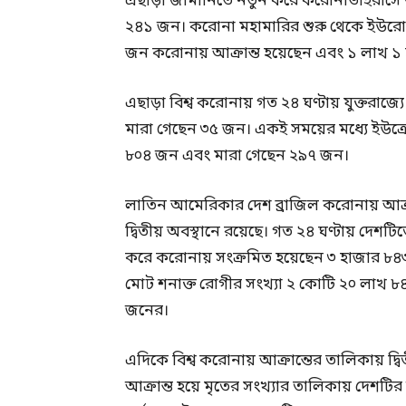
এছাড়া জার্মানিতে নতুন করে করোনাভাইরাসে 
২৪১ জন। করোনা মহামারির শুরু থেকে ইউরোপ
জন করোনায় আক্রান্ত হয়েছেন এবং ১ লাখ ১
এছাড়া বিশ্ব করোনায় গত ২৪ ঘণ্টায় যুক্তরাজ্
মারা গেছেন ৩৫ জন। একই সময়ের মধ্যে ইউক্র
৮০৪ জন এবং মারা গেছেন ২৯৭ জন।
লাতিন আমেরিকার দেশ ব্রাজিল করোনায় আক্রান
দ্বিতীয় অবস্থানে রয়েছে। গত ২৪ ঘণ্টায় দেশ
করে করোনায় সংক্রমিত হয়েছেন ৩ হাজার ৮৪৩ 
মোট শনাক্ত রোগীর সংখ্যা ২ কোটি ২০ লাখ ৮
জনের।
এদিকে বিশ্ব করোনায় আক্রান্তের তালিকায় দ্বি
আক্রান্ত হয়ে মৃতের সংখ্যার তালিকায় দেশটি