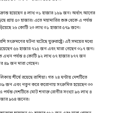
্রান্ত হয়েছেন ৪ লাখ ৩১ হাজার ১৮৯ জন। অর্থাৎ আগের
ছে প্রায় ৫০ হাজার। এতে মহামারির শুরু থেকে এ পর্যন্ত
াঁড়িয়েছে ২৬ কোটি ২৩ লাখ ৩১ হাজার ৫৭৯ জনে।
ি সংক্রমণের ঘটনা ঘটেছে যুক্তরাষ্ট্রে। এই সময়ের মধ্যে
 হয়েছেন ৫৬ হাজার ৭২৫ জন এবং মারা গেছেন ৩১৭ জন।
তে এখন পর্যন্ত ৪ কোটি ৯২ লাখ ৬৭ হাজার ৮৭৭ জন
ার ৪৯ জন মারা গেছেন।
লিকায় শীর্ষে রয়েছে রাশিয়া। গত ২৪ ঘণ্টায় দেশটিতে
 ২০৯ জন এবং নতুন করে করোনায় সংক্রমিত হয়েছেন ৩৩
 পর্যন্ত দেশটিতে মোট শনাক্ত রোগীর সংখ্যা ৯৬ লাখ ৪
হাজার ৯৬৪ জনের।