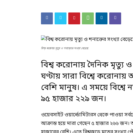
বিশ্ব করোনায় মৃত্যু ও শনাক্তের সংখ্যা বেড়েছে
বিশ্ব করোনায় দৈনিক মৃত্যু 
ঘণ্টায় সারা
বিশ্বে করোনায়
আ
বেশি মানুষ। এ সময়ে বিশ্বে
৯৫ হাজার ২২৯ জন।
ওয়েবসাইট ওয়ার্ল্ডোমিটারস থেকে পাওয়া সর্বশ
আক্রান্ত হয়ে মারা গেছেন ৫ হাজার ২৬৬ জন। অ
হাজারের বেশি। এতে বিশ্বজুড়ে মৃতের সংখ্যা