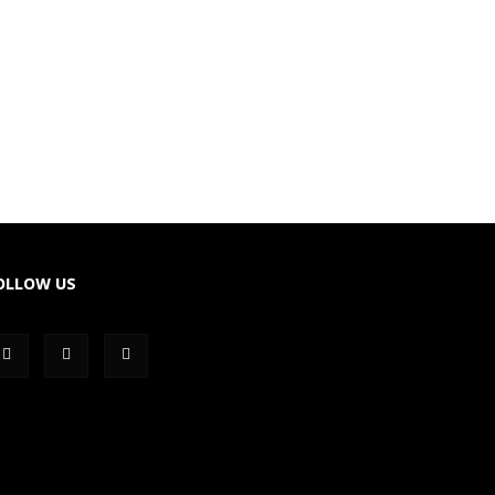
OLLOW US