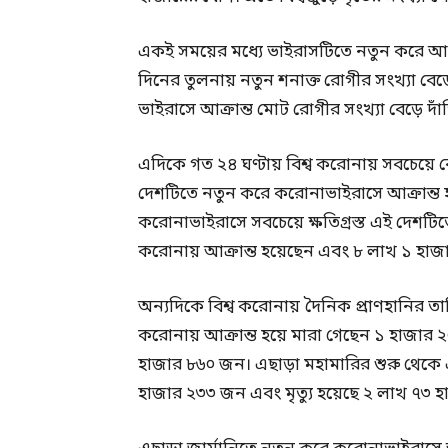
একই সময়ের মধ্যে ভাইরাসটিতে নতুন করে আক
দিনের তুলনায় নতুন শনাক্ত রোগীর সংখ্যা বেড়ে
ভাইরাসে আক্রান্ত মোট রোগীর সংখ্যা বেড়ে দ
এদিকে গত ২৪ ঘণ্টায় বিশ্ব করোনায় সবচেয়ে বেশ
দেশটিতে নতুন করে করোনাভাইরাসে আক্রান্ত
করোনাভাইরাসে সবচেয়ে ক্ষতিগ্রস্ত এই দেশটি
করোনায় আক্রান্ত হয়েছেন এবং ৮ লাখ ১ হাজ
অন্যদিকে বিশ্ব করোনায় দৈনিক প্রাণহানির তা
করোনায় আক্রান্ত হয়ে মারা গেছেন ১ হাজার
হাজার ৮৬০ জন। এছাড়া মহামারির শুরু থেকে এ
হাজার ২৩৩ জন এবং মৃত্যু হয়েছে ২ লাখ ৭৩ 