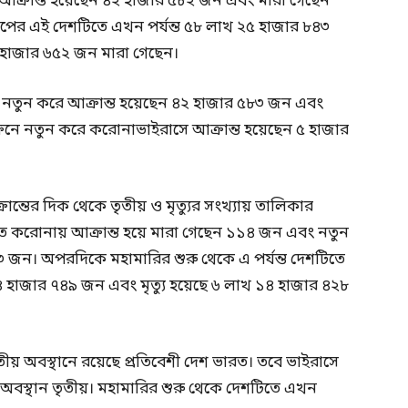
আক্রান্ত হয়েছেন ৪২ হাজার ৫৮২ জন এবং মারা গেছেন
ের এই দেশটিতে এখন পর্যন্ত ৫৮ লাখ ২৫ হাজার ৮৪৩
 হাজার ৬৫২ জন মারা গেছেন।
যে নতুন করে আক্রান্ত হয়েছেন ৪২ হাজার ৫৮৩ জন এবং
েনে নতুন করে করোনাভাইরাসে আক্রান্ত হয়েছেন ৫ হাজার
্তের দিক থেকে তৃতীয় ও মৃত্যুর সংখ্যায় তালিকার
টিতে করোনায় আক্রান্ত হয়ে মারা গেছেন ১১৪ জন এবং নতুন
জন। অপরদিকে মহামারির শুরু থেকে এ পর্যন্ত দেশটিতে
৪ হাজার ৭৪৯ জন এবং মৃত্যু হয়েছে ৬ লাখ ১৪ হাজার ৪২৮
তীয় অবস্থানে রয়েছে প্রতিবেশী দেশ ভারত। তবে ভাইরাসে
র অবস্থান তৃতীয়। মহামারির শুরু থেকে দেশটিতে এখন