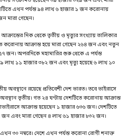
রোনায় সংক্রমিত হয়েছেন ৩৯ হাজার ৩২৯ জন এবং মারা
শটিতে এখন পর্যন্ত ৯৪ লাখ ৬ হাজার ১ জন করোনায়
জন মারা গেছেন।
ক্রান্তের দিক থেকে তৃতীয় ও মৃত্যুর সংখ্যায় তালিকার
টিতে করোনায় আক্রান্ত হয়ে মারা গেছেন ২৬৪ জন এবং নতুন
৭ জন। অপরদিকে মহামারির শুরু থেকে এ পর্যন্ত
১৯ লাখ ১১ হাজার ৩৮২ জন এবং মৃত্যু হয়েছে ৬ লাখ ১০
িতীয় অবস্থানে রয়েছে প্রতিবেশী দেশ ভারত। তবে ভাইরাসে
 অবস্থান তৃতীয়। গত ২৪ ঘণ্টায় দেশটিতে করোনায় আক্রান্ত
ভাইরাসে আক্রান্ত হয়েছেন ১ হাজার ৬৩৬ জন। দেশটিতে
২ জন এবং মারা গেছেন ৪ লাখ ৬১ হাজার ৮৩২ জন।
 এখন ৩০ নম্বরে। দেশে এখন পর্যন্ত করোনা রোগী শনাক্ত