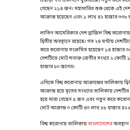
এছাড়া গত একদিনে যুক্তরাজ্যে নতুন করে ক
গেছেন ২১৪ জন। মহামারির শুরু থেকে এই দে
আক্রান্ত হয়েছেন এবং ১ লাখ ৪২ হাজার ৩৩৮ 
লাতিন আমেরিকার দেশ ব্রাজিল বিশ্ব করোনায় আ
দ্বিতীয় অবস্থানে রয়েছে। গত ২৪ ঘণ্টায় দেশ
করে করোনায় সংক্রমিত হয়েছেন ১৪ হাজার ৩৫
দেশটিতে মোট শনাক্ত রোগীর সংখ্যা ২ কোটি 
হাজার ৮০ জনের।
এদিকে বিশ্ব করোনায় আক্রান্তের তালিকায় দ্ব
আক্রান্ত হয়ে মৃতের সংখ্যার তালিকায় দেশটির
হয়ে মারা গেছেন ৫ জন এবং নতুন করে করোনা
মোট আক্রান্ত ৩ কোটি ৪৩ লাখ ৮৮ হাজার ৪২
বিশ্ব করোনায় তালিকায়
বাংলাদেশের
অবস্থান