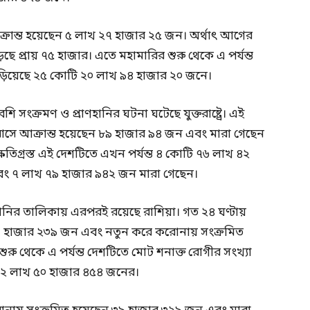
রান্ত হয়েছেন ৫ লাখ ২৭ হাজার ২৫ জন। অর্থাৎ আগের
ছে প্রায় ৭৫ হাজার। এতে মহামারির শুরু থেকে এ পর্যন্ত
াঁড়িয়েছে ২৫ কোটি ২০ লাখ ৯৪ হাজার ২০ জনে।
 সংক্রমণ ও প্রাণহানির ঘটনা ঘটেছে যুক্তরাষ্ট্রে। এই
াসে আক্রান্ত হয়েছেন ৮৯ হাজার ৯৪ জন এবং মারা গেছেন
িগ্রস্ত এই দেশটিতে এখন পর্যন্ত ৪ কোটি ৭৬ লাখ ৪২
বং ৭ লাখ ৭৯ হাজার ৯৪২ জন মারা গেছেন।
ণহানির তালিকায় এরপরই রয়েছে রাশিয়া। গত ২৪ ঘণ্টায়
 ১ হাজার ২৩৯ জন এবং নতুন করে করোনায় সংক্রমিত
রু থেকে এ পর্যন্ত দেশটিতে মোট শনাক্ত রোগীর সংখ্যা
ে ২ লাখ ৫০ হাজার ৪৫৪ জনের।