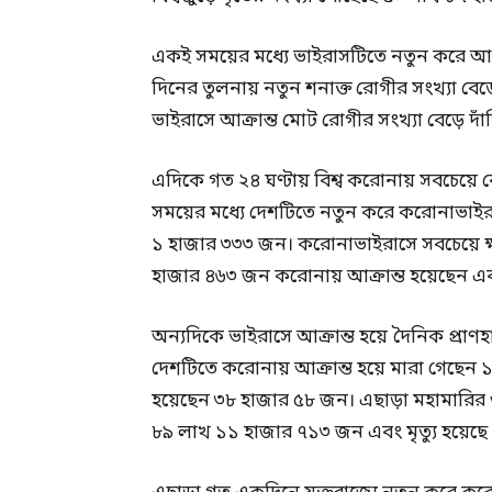
একই সময়ের মধ্যে ভাইরাসটিতে নতুন করে আক্
দিনের তুলনায় নতুন শনাক্ত রোগীর সংখ্যা বেড়ে
ভাইরাসে আক্রান্ত মোট রোগীর সংখ্যা বেড়ে দ
এদিকে গত ২৪ ঘণ্টায় বিশ্ব করোনায় সবচেয়ে বেশি
সময়ের মধ্যে দেশটিতে নতুন করে করোনাভাইর
১ হাজার ৩৩৩ জন। করোনাভাইরাসে সবচেয়ে ক্ষত
হাজার ৪৬৩ জন করোনায় আক্রান্ত হয়েছেন এ
অন্যদিকে ভাইরাসে আক্রান্ত হয়ে দৈনিক প্রা
দেশটিতে করোনায় আক্রান্ত হয়ে মারা গেছেন
হয়েছেন ৩৮ হাজার ৫৮ জন। এছাড়া মহামারির শু
৮৯ লাখ ১১ হাজার ৭১৩ জন এবং মৃত্যু হয়েছ