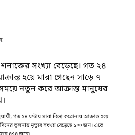
ও শনাক্তের সংখ্যা বেড়েছে। গত ২৪
আক্রান্ত হয়ে মারা গেছেন সাড়ে ৭
সময়ে
নতুন করে আক্রান্ত মানুষের
খ।
যায়ী, গত ২৪ ঘণ্টায় সারা বিশ্বে করোনায় আক্রান্ত হয়ে
িনের তুলনায় মৃত্যুর সংখ্যা বেড়েছে ১০০ জন। এতে
হাজার ৪৭৪ জনে।