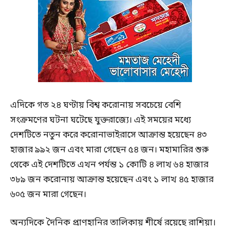
এদিকে গত ২৪ ঘণ্টায় বিশ্ব করোনায় সবচেয়ে বেশি
সংক্রমণের ঘটনা ঘটেছে যুক্তরাজ্যে। এই সময়ের মধ্যে
দেশটিতে নতুন করে করোনাভাইরাসে আক্রান্ত হয়েছেন ৪৩
হাজার ৯৯২ জন এবং মারা গেছেন ৫৪ জন। মহামারির শুরু
থেকে এই দেশটিতে এখন পর্যন্ত ১ কোটি ৪ লাখ ৬৪ হাজার
৩৮৯ জন করোনায় আক্রান্ত হয়েছেন এবং ১ লাখ ৪৫ হাজার
৬০৫ জন মারা গেছেন।
অন্যদিকে দৈনিক প্রাণহানির তালিকায় শীর্ষে রয়েছে রাশিয়া।