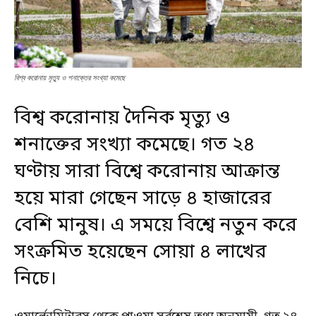
বিশ্ব করোনায় মৃত্যু ও শনাক্তের সংখ্যা কমেছে
বিশ্ব করোনায় দৈনিক মৃত্যু ও
শনাক্তের সংখ্যা কমেছে। গত ২৪
ঘণ্টায় সারা
বিশ্বে করোনায়
আক্রান্ত
হয়ে মারা গেছেন সাড়ে ৪ হাজারের
বেশি মানুষ। এ সময়ে বিশ্বে নতুন করে
সংক্রমিত হয়েছেন সোয়া ৪ লাখের
নিচে।