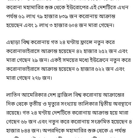
করোনা মহামারির শুরু থেকে ইউরোপের এই দেশটিতে এখন
পর্যন্ত ৬১ লাখ ৭৯ হাজার ৮৩৯ জন করোনায় আক্রান্ত
হয়েছেন এবং ১ লাখ ৩ হাজার ৬০৪ জন মারা গেছেন।
এছাড়া বিশ্ব করোনায় গত ২৪ ঘণ্টায় ফ্রান্সে নতুন করে
করোনাভাইরাসে আক্রান্ত হয়েছেন ৪২ হাজার ২৫২ জন এবং
মারা গেছেন ২৯ জন। একই সময়ের মধ্যে ইউক্রেনে নতুন করে
করোনাভাইরাসে আক্রান্ত হয়েছেন ৬ হাজার ৬২২ জন এবং
মারা গেছেন ২৭৮ জন।
লাতিন আমেরিকার দেশ ব্রাজিল বিশ্ব করোনায় আক্রান্তের
দিক থেকে তৃতীয় ও মৃত্যুর সংখ্যায় তালিকার দ্বিতীয় অবস্থানে
রয়েছে। গত ২৪ ঘণ্টায় দেশটিতে করোনায় আক্রান্ত হয়ে মারা
গেছেন ৬৮ জন এবং নতুন করে করোনায় সংক্রমিত হয়েছেন ৪
হাজার ৮৪৪ জন। অপরদিকে মহামারির শুরু থেকে এ পর্যন্ত