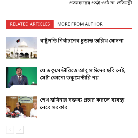
প্রত্যাহারের প্রশ্নই ওঠে না: প্রতিমন্ত্রী
RELATED ARTICLES
MORE FROM AUTHOR
রাষ্ট্রপতি নির্বাচনের চূড়ান্ত তারিখ ঘোষণা
যে ডকুমেন্টারিতে আবু সাঈদের ছবি নেই,
সেটা কোনো ডকুমেন্টারি নয়
শেখ হাসিনার বক্তব্য প্রচার করলে ব্যবস্থা
নেবে সরকার