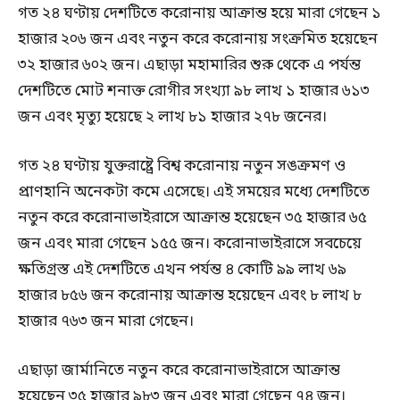
গত ২৪ ঘণ্টায় দেশটিতে করোনায় আক্রান্ত হয়ে মারা গেছেন ১
হাজার ২০৬ জন এবং নতুন করে করোনায় সংক্রমিত হয়েছেন
৩২ হাজার ৬০২ জন। এছাড়া মহামারির শুরু থেকে এ পর্যন্ত
দেশটিতে মোট শনাক্ত রোগীর সংখ্যা ৯৮ লাখ ১ হাজার ৬১৩
জন এবং মৃত্যু হয়েছে ২ লাখ ৮১ হাজার ২৭৮ জনের।
গত ২৪ ঘণ্টায় যুক্তরাষ্ট্রে বিশ্ব করোনায় নতুন সঙক্রমণ ও
প্রাণহানি অনেকটা কমে এসেছে। এই সময়ের মধ্যে দেশটিতে
নতুন করে করোনাভাইরাসে আক্রান্ত হয়েছেন ৩৫ হাজার ৬৫
জন এবং মারা গেছেন ১৫৫ জন। করোনাভাইরাসে সবচেয়ে
ক্ষতিগ্রস্ত এই দেশটিতে এখন পর্যন্ত ৪ কোটি ৯৯ লাখ ৬৯
হাজার ৮৫৬ জন করোনায় আক্রান্ত হয়েছেন এবং ৮ লাখ ৮
হাজার ৭৬৩ জন মারা গেছেন।
এছাড়া জার্মানিতে নতুন করে করোনাভাইরাসে আক্রান্ত
হয়েছেন ৩৫ হাজার ৯৮৩ জন এবং মারা গেছেন ৭৪ জন।