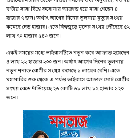
ওয়ার্ল্ডোমিটারস থেকে পাওয়া সর্বশেষ তথ্য অনুযায়ী, গত ২৪
ঘণ্টায় সারা বিশ্বে করোনায় আক্রান্ত হয়ে মারা গেছেন ৪
হাজার ৭ জন। অর্থাৎ আগের দিনের তুলনায় মৃত্যুর সংখ্যা
কমেছে দেড় হাজার। এতে বিশ্বজুড়ে মৃতের সংখ্যা পৌঁছেছে ৫২
লাখ ৭০ হাজার ৫৪৩ জনে।
একই সময়ের মধ্যে ভাইরাসটিতে নতুন করে আক্রান্ত হয়েছেন
৪ লাখ ২২ হাজার ২০০ জন। অর্থাৎ আগের দিনের তুলনায়
নতুন শনাক্ত রোগীর সংখ্যা কমেছে ১ লাখের বেশি। এতে
মহামারির শুরু থেকে এ পর্যন্ত ভাইরাসে আক্রান্ত মোট রোগীর
সংখ্যা বেড়ে দাঁড়িয়েছে ২৬ কোটি ৬১ লাখ ১২ হাজার ১২০
জনে।