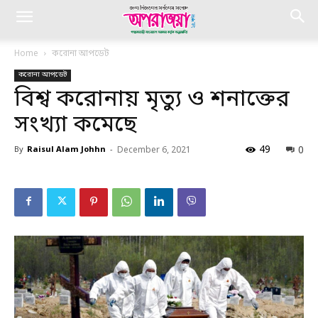
Home
করোনা আপডেট
করোনা আপডেট
বিশ্ব করোনায় মৃত্যু ও শনাক্তের
সংখ্যা কমেছে
49
0
By
Raisul Alam Johhn
-
December 6, 2021