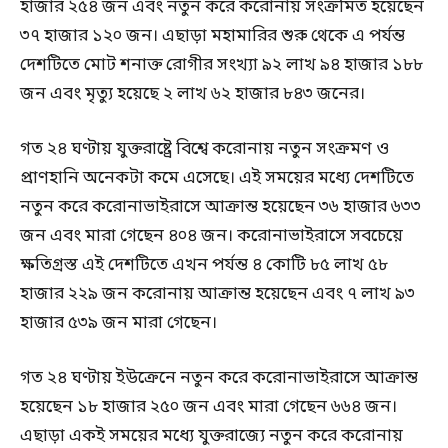
হাজার ২৫৪ জন এবং নতুন করে করোনায় সংক্রমিত হয়েছেন
৩৭ হাজার ১২০ জন। এছাড়া মহামারির শুরু থেকে এ পর্যন্ত
দেশটিতে মোট শনাক্ত রোগীর সংখ্যা ৯২ লাখ ৯৪ হাজার ১৮৮
জন এবং মৃত্যু হয়েছে ২ লাখ ৬২ হাজার ৮৪৩ জনের।
গত ২৪ ঘণ্টায় যুক্তরাষ্ট্রে বিশ্বে করোনায় নতুন সংক্রমণ ও
প্রাণহানি অনেকটা কমে এসেছে। এই সময়ের মধ্যে দেশটিতে
নতুন করে করোনাভাইরাসে আক্রান্ত হয়েছেন ৩৬ হাজার ৬৩৩
জন এবং মারা গেছেন ৪০৪ জন। করোনাভাইরাসে সবচেয়ে
ক্ষতিগ্রস্ত এই দেশটিতে এখন পর্যন্ত ৪ কোটি ৮৫ লাখ ৫৮
হাজার ২২৯ জন করোনায় আক্রান্ত হয়েছেন এবং ৭ লাখ ৯৩
হাজার ৫৩৯ জন মারা গেছেন।
গত ২৪ ঘণ্টায় ইউক্রেনে নতুন করে করোনাভাইরাসে আক্রান্ত
হয়েছেন ১৮ হাজার ২৫০ জন এবং মারা গেছেন ৬৬৪ জন।
এছাড়া একই সময়ের মধ্যে যুক্তরাজ্যে নতুন করে করোনায়