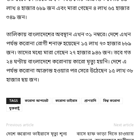
লাখ ৪ হাজার ৬৮৯ জন এবং মারা গেছেন ৪ লাখ ৬৫ হাজার
৩৪৯ জন।
তালিকায় বাংলাদেশের অবস্থান এখন ৩১ নম্বরে। দেশে এখন
পর্যন্ত করোনা রোগী শনাক্ত হয়েছেন ১৫ লাখ ৭৩ হাজার ৮৮৯
জন। তাদের মধ্যে মারা গেছেন ২৭ হাজার ৯৪৬ জন। তবে গত
২৪ ঘণ্টায় বাংলাদেশে করোনায় কারো মৃত্যু হয়নি। দেশে এ
পর্যন্ত করোনা আক্রান্ত হওয়ার পর সেরে উঠেছেন ১৫ লাখ ৩৮
হাজার ছয় জন।
TAGS
করোনা আপডেট
করোনা ভাইরাস
প্রাণহানি
বিশ্ব করোনা
যুক্তরাষ্ট্র
Previous article
Next article
দেশে করোনা ভাইরাসে মৃত্যু শূন্য
বাসে হাফ ভাড়া দিতে চাওয়ায়