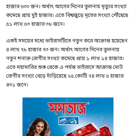
হাজার ৬৩০ জন। অর্থাৎ আগের দিনের তুলনায় মৃত্যুর সংখ্যা
কমেছে প্রায় দুই হাজার। এতে বিশ্বজুড়ে মৃতের সংখ্যা পৌঁছেছে
৫১ লাখ ৬৩ হাজার ৩৮ জনে।
একই সময়ের মধ্যে ভাইরাসটিতে নতুন করে আক্রান্ত হয়েছেন
৪ লাখ ৭৮ হাজার ৭৩ জন। অর্থাৎ আগের দিনের তুলনায়
নতুন শনাক্ত রোগীর সংখ্যা কমেছে প্রায় ১ লাখ ১৪ হাজার।
এতে মহামারির শুরু থেকে এ পর্যন্ত ভাইরাসে আক্রান্ত মোট
রোগীর সংখ্যা বেড়ে দাঁড়িয়েছে ২৫ কোটি ৭৪ লাখ ৬ হাজার
৪৩১ জনে।