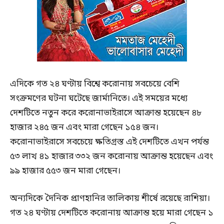
এদিকে গত ২৪ ঘণ্টায় বিশ্বে করোনায় সবচেয়ে বেশি
সংক্রমণের ঘটনা ঘটেছে জার্মানিতে। এই সময়ের মধ্যে
দেশটিতে নতুন করে করোনাভাইরাসে আক্রান্ত হয়েছেন ৪৮
হাজার ২৪৫ জন এবং মারা গেছেন ১৫৪ জন।
করোনাভাইরাসে সবচেয়ে ক্ষতিগ্রস্ত এই দেশটিতে এখন পর্যন্ত
৫৩ লাখ ৪১ হাজার ৩৩২ জন করোনায় আক্রান্ত হয়েছেন এবং
৯৯ হাজার ৫৫৩ জন মারা গেছেন।
অন্যদিকে দৈনিক প্রাণহানির তালিকায় শীর্ষে রয়েছে রাশিয়া।
গত ২৪ ঘণ্টায় দেশটিতে করোনায় আক্রান্ত হয়ে মারা গেছেন ১