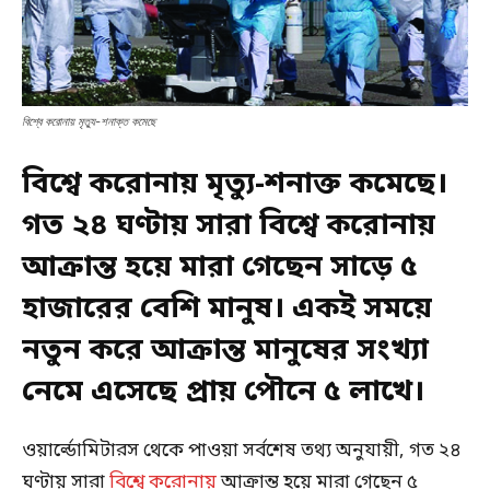
বিশ্বে করোনায় মৃত্যু-শনাক্ত কমেছে
বিশ্বে করোনায় মৃত্যু-শনাক্ত কমেছে।
গত ২৪ ঘণ্টায় সারা বিশ্বে করোনায়
আক্রান্ত হয়ে মারা গেছেন সাড়ে ৫
হাজারের বেশি মানুষ। একই সময়ে
নতুন করে আক্রান্ত মানুষের সংখ্যা
নেমে এসেছে প্রায় পৌনে ৫ লাখে।
ওয়ার্ল্ডোমিটারস থেকে পাওয়া সর্বশেষ তথ্য অনুযায়ী, গত ২৪
ঘণ্টায় সারা
বিশ্বে করোনায়
আক্রান্ত হয়ে মারা গেছেন ৫