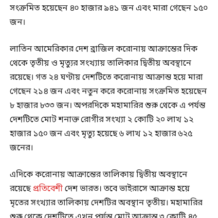
সংক্রমিত হয়েছেন ৪০ হাজার ৯৪১ জন এবং মারা গেছেন ১৫০
জন।
লাতিন আমেরিকার দেশ ব্রাজিল করোনায় আক্রান্তের দিক
থেকে তৃতীয় ও মৃত্যুর সংখ্যায় তালিকার দ্বিতীয় অবস্থানে
রয়েছে। গত ২৪ ঘণ্টায় দেশটিতে করোনায় আক্রান্ত হয়ে মারা
গেছেন ২১৪ জন এবং নতুন করে করোনায় সংক্রমিত হয়েছেন
৮ হাজার ৮৩৩ জন। অপরদিকে মহামারির শুরু থেকে এ পর্যন্ত
দেশটিতে মোট শনাক্ত রোগীর সংখ্যা ২ কোটি ২০ লাখ ১২
হাজার ১৫০ জন এবং মৃত্যু হয়েছে ৬ লাখ ১২ হাজার ৬২৫
জনের।
এদিকে করোনায় আক্রান্তের তালিকায় দ্বিতীয় অবস্থানে
রয়েছে
প্রতিবেশী
দেশ ভারত। তবে ভাইরাসে আক্রান্ত হয়ে
মৃতের সংখ্যার তালিকায় দেশটির অবস্থান তৃতীয়। মহামারির
শুরু থেকে দেশটিতে এখন পর্যন্ত মোট আক্রান্ত ৩ কোটি ৪৫