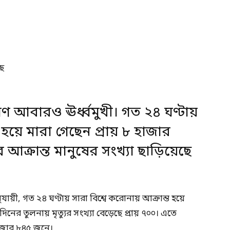
রমণ আবারও ঊর্ধ্বমুখী। গত ২৪ ঘণ্টায়
 হয়ে মারা গেছেন প্রায় ৮ হাজার
ক্রান্ত মানুষের সংখ্যা ছাড়িয়েছে
যায়ী, গত ২৪ ঘণ্টায় সারা বিশ্বে করোনায় আক্রান্ত হয়ে
নের তুলনায় মৃত্যুর সংখ্যা বেড়েছে প্রায় ৭০০। এতে
হাজার ৮৪৫ জনে।