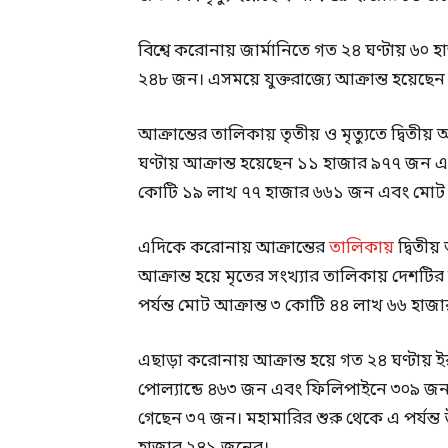
বিশ্বে করোনায় জার্মানিতে গত ২৪ ঘণ্টায় ৬০ 
২৪৮ জন। এসময়ে যুক্তরাজ্যে আক্রান্ত হয়েছ
আক্রান্তের তালিকায় তৃতীয় ও মৃত্যুতে দ্বিত
ঘণ্টায় আক্রান্ত হয়েছেন ১১ হাজার ৯৭৭ জন 
কোটি ১৯ লাখ ৭৭ হাজার ৬৬১ জন এবং মোট মৃ
এদিকে করোনায় আক্রান্তের
তালিকায়
দ্বিতীয়
আক্রান্ত হয়ে মৃতের সংখ্যার তালিকায় দেশটি
পর্যন্ত মোট আক্রান্ত ৩ কোটি ৪৪ লাখ ৬৬ হ
এছাড়া করোনায় আক্রান্ত হয়ে গত ২৪ ঘণ্টায়
পোল্যান্ডে ৪৬৩ জন এবং ফিলিপাইনে ৩০৯ জন ম
গেছেন ৩৭ জন। মহামারির শুরু থেকে এ পর্যন্ত