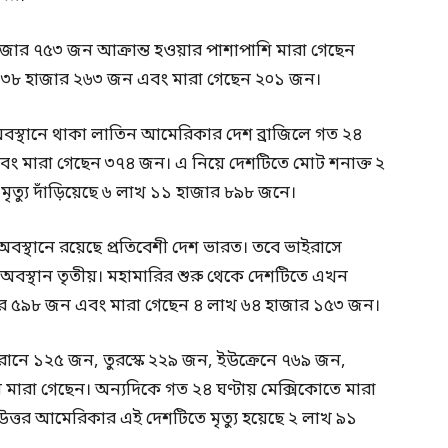
হাজার ৭৫৩ জন আক্রান্ত হওয়ার পাশাপাশি মারা গেছেন
েন ৩৮ হাজার ২৬৩ জন এবং মারা গেছেন ২০১ জন।
ীয় অবস্থানে থাকা লাতিন আমেরিকার দেশ ব্রাজিলে গত ২৪
এবং মারা গেছেন ৩৭৪ জন। এ নিয়ে দেশটিতে মোট শনাক্ত ২
ত্যু দাঁড়িয়েছে ৬ লাখ ১১ হাজার ৮৯৮ জনে।
 অবস্থানে রয়েছে প্রতিবেশী দেশ ভারত। তবে ভাইরাসে
র অবস্থান তৃতীয়। মহামারির শুরু থেকে দেশটিতে এখন
াজার ৫৯৮ জন এবং মারা গেছেন ৪ লাখ ৬৪ হাজার ১৫৩ জন।
 ইরানে ১২৫ জন, তুরস্কে ২২৯ জন, ইউক্রেনে ৭৬৯ জন,
ারা গেছেন। অন্যদিকে গত ২৪ ঘণ্টায় মেক্সিকোতে মারা
 উত্তর আমেরিকার এই দেশটিতে মৃত্যু হয়েছে ২ লাখ ৯১