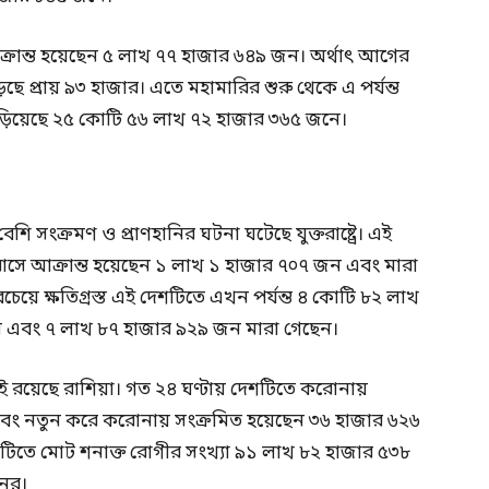
্রান্ত হয়েছেন ৫ লাখ ৭৭ হাজার ৬৪৯ জন। অর্থাৎ আগের
ছে প্রায় ৯৩ হাজার। এতে মহামারির শুরু থেকে এ পর্যন্ত
দাঁড়িয়েছে ২৫ কোটি ৫৬ লাখ ৭২ হাজার ৩৬৫ জনে।
ি সংক্রমণ ও প্রাণহানির ঘটনা ঘটেছে যুক্তরাষ্ট্রে। এই
াসে আক্রান্ত হয়েছেন ১ লাখ ১ হাজার ৭০৭ জন এবং মারা
ে ক্ষতিগ্রস্ত এই দেশটিতে এখন পর্যন্ত ৪ কোটি ৮২ লাখ
 এবং ৭ লাখ ৮৭ হাজার ৯২৯ জন মারা গেছেন।
ই রয়েছে রাশিয়া। গত ২৪ ঘণ্টায় দেশটিতে করোনায়
 এবং নতুন করে করোনায় সংক্রমিত হয়েছেন ৩৬ হাজার ৬২৬
েশটিতে মোট শনাক্ত রোগীর সংখ্যা ৯১ লাখ ৮২ হাজার ৫৩৮
নের।