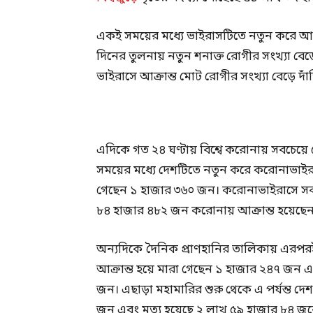
একই সময়ের মধ্যে ভাইরাসটিতে নতুন করে আক
দিনের তুলনায় নতুন শনাক্ত রোগীর সংখ্যা বেড়ে
ভাইরাসে আক্রান্ত মোট রোগীর সংখ্যা বেড়ে 
এদিকে গত ২৪ ঘণ্টায় বিশ্বে করোনায় সবচেয়ে বেশ
সময়ের মধ্যে দেশটিতে নতুন করে করোনাভাইর
গেছেন ১ হাজার ৩৬০ জন। করোনাভাইরাসে সবচেয়
৮৪ হাজার ৪৮২ জন করোনায় আক্রান্ত হয়েছেন
অন্যদিকে দৈনিক প্রাণহানির তালিকায় এরপর
আক্রান্ত হয়ে মারা গেছেন ১ হাজার ২৪৭ জন
জন। এছাড়া মহামারির শুরু থেকে এ পর্যন্ত দ
জন এবং মৃত্যু হয়েছে ২ লাখ ৫৯ হাজার ৮৪ জ