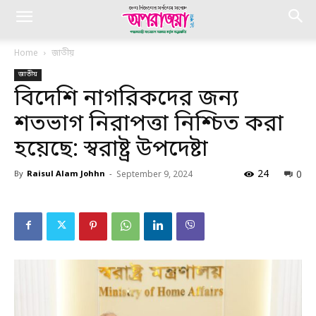
Home
জাতীয়
জাতীয়
বিদেশি নাগরিকদের জন্য
শতভাগ নিরাপত্তা নিশ্চিত করা
হয়েছে: স্বরাষ্ট্র উপদেষ্টা
24
0
By
Raisul Alam Johhn
-
September 9, 2024