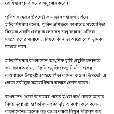
রোহিঙ্গার পুনর্বাসনের অনুরোধ করেন।
পুলিশ সংস্কারে উপদেষ্টা কানাডার সহায়তা চাইলে
হাইকমিশনার বলেন, পুলিশ প্রশিক্ষণে কানাডার সহযোগিতা
বিষয়ক একটি প্রকল্প বাংলাদেশে চালু রয়েছে। এটিকে
সম্প্রসারণের মাধ্যমে এ বিষয়ে কানাডা আরো বেশি ভূমিকা
রাখতে পারে।
হাইকমিশনার বাংলাদেশে আধুনিক কৃষি প্রযুক্তি হস্তান্তরে
কানাডার অর্থায়নে ‘কৃষি প্রযুক্তি কেন্দ্র নির্মাণ’ প্রকল্প
বাস্তবায়নে উপদেষ্টার সহযোগিতা কামনা করেন। উপদেষ্টা এ
ক্ষেত্রে সর্বাত্মক সহযোগিতার আশ্বাস প্রদান করেন।
বাংলাদেশ থেকে কানাডায় পাচার হওয়া অর্থ ফেরত আনার
বিষয় উপদেষ্টা হাইকমিশনারের দৃষ্টি আকর্ষণ করে বলেন,
বাংলাদেশের অনেক বড় বড় অপরাধী বিপুল পরিমাণ অর্থ