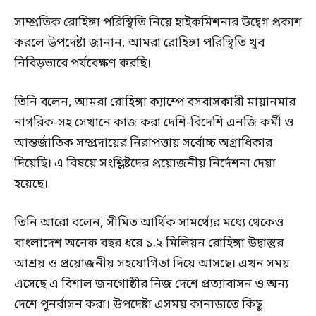
সাম্প্রতিক রোহিঙ্গা পরিস্থিতি নিয়ে হাইকমিশনার উদ্বেগ প্রকাশ
করলে উপদেষ্টা জানান, আমরা রোহিঙ্গা পরিস্থিতি খুব
নিবিড়ভাবে পর্যবেক্ষণ করছি।
তিনি বলেন, আমরা রোহিঙ্গা ক্যাম্পে বসবাসকারী মায়ানমার
নাগরিক-সহ সেখানে কাজ করা দেশি-বিদেশি এনজি কর্মী ও
আন্তর্জাতিক সম্প্রদায়ের নিরাপত্তায় সর্বোচ্চ অগ্রাধিকার
দিয়েছি। এ বিষয়ে সংশ্লিষ্টদের প্রয়োজনীয় নির্দেশনা দেয়া
হয়েছে।
তিনি আরো বলেন, সীমিত আর্থিক সামর্থ্যের মধ্যে থেকেও
বাংলাদেশ অনেক বছর ধরে ১.২ মিলিয়ন রোহিঙ্গা উদ্বাস্তুর
আশ্রয় ও প্রয়োজনীয় সহযোগিতা দিয়ে আসছে। এখন সময়
এসেছে এ বিশাল জনগোষ্ঠীর নিজ দেশে প্রত্যাবাসন ও অন্য
দেশে পুনর্বাসন করা। উপদেষ্টা এসময় কানাডাতে কিছু