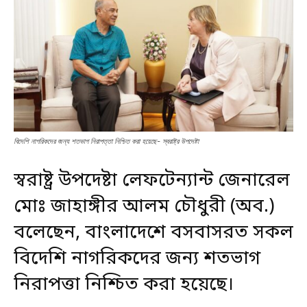
বিদেশি নাগরিকদের জন্য শতভাগ নিরাপত্তা নিশ্চিত করা হয়েছে- স্বরাষ্ট্র উপদেষ্টা
স্বরাষ্ট্র উপদেষ্টা লেফটেন্যান্ট জেনারেল
মোঃ জাহাঙ্গীর আলম চৌধুরী (অব.)
বলেছেন, বাংলাদেশে বসবাসরত সকল
বিদেশি নাগরিকদের জন্য শতভাগ
নিরাপত্তা নিশ্চিত করা হয়েছে।