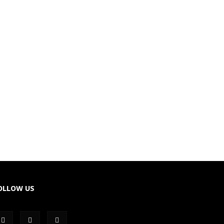
OLLOW US