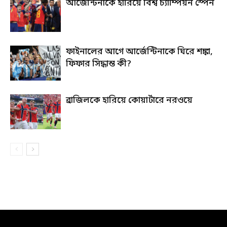
আর্জেন্টিনাকে হারিয়ে বিশ্ব চ্যাম্পিয়ন স্পেন
ফাইনালের আগে আর্জেন্টিনাকে ঘিরে শঙ্কা,
ফিফার সিদ্ধান্ত কী?
ব্রাজিলকে হারিয়ে কোয়ার্টারে নরওয়ে