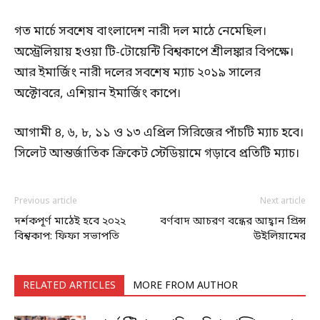
গত মার্চে সবশেষ বাংলাদেশ নারী দল মাঠে নেমেছিল।
অস্ট্রেলিয়ায় হওয়া টি-টোয়েন্টি বিশ্বকাপে শ্রীলঙ্কার বিপক্ষে।
আর ইমার্জিং নারী দলের সবশেষ ম্যাচ ২০১৯ সালের
অক্টোবরে, এশিয়ান ইমার্জিং কাপে।
আগামী ৪, ৬, ৮, ১১ ও ১৩ এপ্রিল সিরিজের পাঁচটি ম্যাচ হবে।
সিলেট আন্তর্জাতিক ক্রিকেট স্টেডিয়ামে গড়াবে প্রতিটি ম্যাচ।
Previous article
Next article
দর্শকপূর্ণ মাঠেই হবে ২০২২
বর্ণবাদ আচরণ বন্ধের আহ্বান প্রিন্স
বিশ্বকাপ: ফিফা সভাপতি
উইলিয়ামের
RELATED ARTICLES
MORE FROM AUTHOR