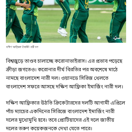
দক্ষিণ আফ্রিকা ইমার্জিং নারী দল
বিশ্বজুড়ে তাণ্ডব চালাচ্ছে করোনাভাইরাস। এর প্রভাব পড়েছে
ক্রীড়া জগতেও। করোনার দীর্ঘ বিরতির পর অবশেষে মাঠে
নামছে বাংলাদেশ নারী দল। ওয়ানডে সিরিজ খেলতে
বাংলাদেশ সফরে আসছে দক্ষিণ আফ্রিকা ইমার্জিং নারী দল।
দক্ষিণ আফ্রিকার উঠতি ক্রিকেটারদের দলটি আগামী এপ্রিলে
পাঁচ ম্যাচের একদিনের সিরিজে বাংলাদেশ ইমার্জিং নারী
দলের মুখোমুখি হবে। তবে প্রোটিয়াদের এই দলে জাতীয়
দলের তরুণ কয়েকজনকে দেখা যেতে পারে।