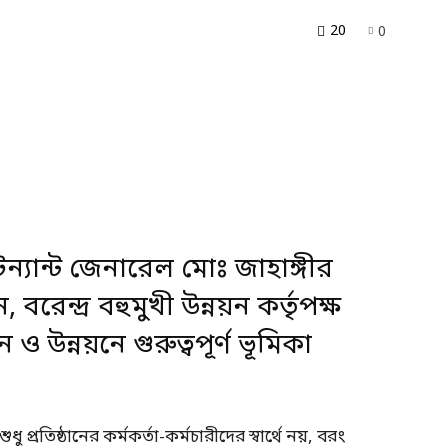
20
0
ফটেন্যান্ট জেনারেল মোঃ জাহাঙ্গীর
েন্দ্র বহুমুখী উন্নয়ন কর্তৃপক্ষ
 ও উন্নয়নে গুরুত্বপূর্ণ ভূমিকা
রতিষ্ঠানের কর্মকর্তা-কর্মচারীদের স্বার্থে নয়, বরং