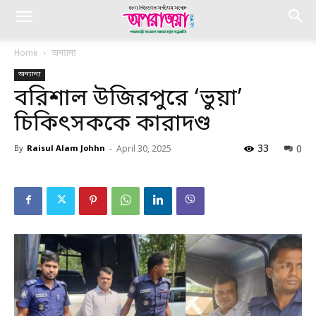
Home
অন্যান্য
অন্যান্য
বরিশাল উজিরপুরে ‘ভুয়া’
চিকিৎসককে কারাদণ্ড
33
0
By
Raisul Alam Johhn
-
April 30, 2025