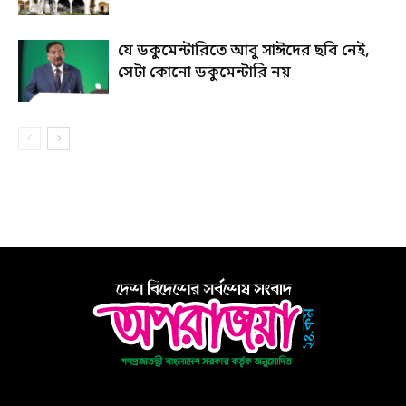
যে ডকুমেন্টারিতে আবু সাঈদের ছবি নেই,
সেটা কোনো ডকুমেন্টারি নয়