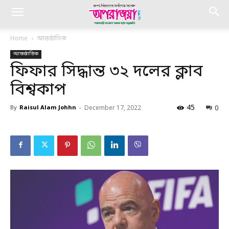
Home
আন্তর্জাতিক
আন্তর্জাতিক
ফিফার সিদ্ধান্ত ৩২ দলের ক্লাব
বিশ্বকাপ
45
0
By
Raisul Alam Johhn
-
December 17, 2022