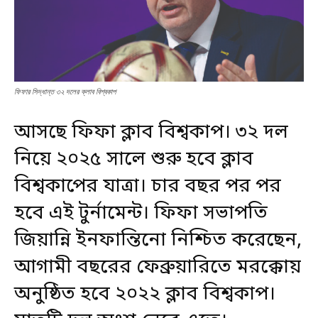
ফিফার সিদ্ধান্ত ৩২ দলের ক্লাব বিশ্বকাপ
আসছে ফিফা ক্লাব বিশ্বকাপ। ৩২ দল
নিয়ে ২০২৫ সালে শুরু হবে ক্লাব
বিশ্বকাপের যাত্রা। চার বছর পর পর
হবে এই টুর্নামেন্ট। ফিফা সভাপতি
জিয়ান্নি ইনফান্তিনো নিশ্চিত করেছেন,
আগামী বছরের ফেব্রুয়ারিতে মরক্কোয়
অনুষ্ঠিত হবে ২০২২ ক্লাব বিশ্বকাপ।