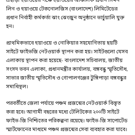
এছাড়া হুয়াওয়ের পক্ষে হুয়াওয়ের আঞ্চলিক প্রধান সিমন
লিন ও হুয়াওয়ে টেকনোলজিস (বাংলাদেশ) লিমিটেডের
প্রধান নির্বাহী কর্মকর্তা ঝাং ঝেংজুন অনুষ্ঠানে ভার্চুয়ালি যুক্ত
হন।
প্রাথমিকভাবে হুয়াওয়ে ও নোকিয়ার সহযোগিতায় ছয়টি
সাইটে ফাইভজি নেটওয়ার্ক স্থাপন করা হয়। সাইটগুলো যেসব
এলাকায় স্থাপন করা হয়েছে- বাংলাদেশ সচিবালয়, জাতীয়
সংসদ ভবন এলাকা, প্রধানমন্ত্রীর কার্যালয়, বঙ্গবন্ধু স্মৃতিসৌধ,
সাভার জাতীয় স্মৃতিসৌধ ও গোপালগঞ্জের টুঙ্গিপাড়া বঙ্গবন্ধুর
সমাধিস্থল।
পরবর্তীতে জেলা পর্যায়ে পঞ্চম প্রজন্মের নেটওয়ার্ক বিস্তৃত
করা হবে। আগামী বছরের মধ্যে টেলিটকের ২০০টি সাইটে
ফাইভ-জি নিশ্চিতের পরিকল্পনা রয়েছে। ফাইভ-জি সাপোর্টেড
স্মার্টফোনের মাধ্যমে পঞ্চম প্রজন্মের সেবা ব্যবহার করা যাবে।