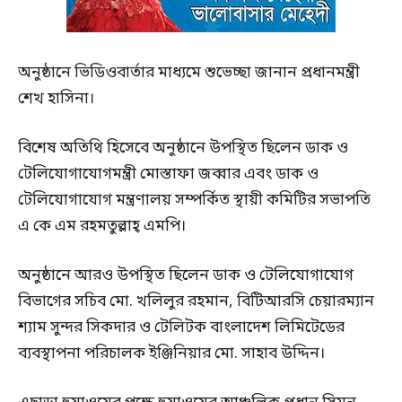
অনুষ্ঠানে ভিডিওবার্তার মাধ্যমে শুভেচ্ছা জানান প্রধানমন্ত্রী
শেখ হাসিনা।
বিশেষ অতিথি হিসেবে অনুষ্ঠানে উপস্থিত ছিলেন ডাক ও
টেলিযোগাযোগমন্ত্রী মোস্তাফা জব্বার এবং ডাক ও
টেলিযোগাযোগ মন্ত্রণালয় সম্পর্কিত স্থায়ী কমিটির সভাপতি
এ কে এম রহমতুল্লাহ্ এমপি।
অনুষ্ঠানে আরও উপস্থিত ছিলেন ডাক ও টেলিযোগাযোগ
বিভাগের সচিব মো. খলিলুর রহমান, বিটিআরসি চেয়ারম্যান
শ্যাম সুন্দর সিকদার ও টেলিটক বাংলাদেশ লিমিটেডের
ব্যবস্থাপনা পরিচালক ইঞ্জিনিয়ার মো. সাহাব উদ্দিন।