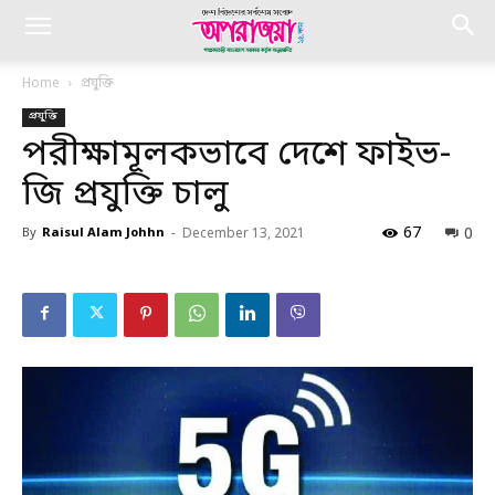
Home
প্রযুক্তি
প্রযুক্তি
পরীক্ষামূলকভাবে দেশে ফাইভ-
জি প্রযুক্তি চালু
67
0
By
Raisul Alam Johhn
-
December 13, 2021