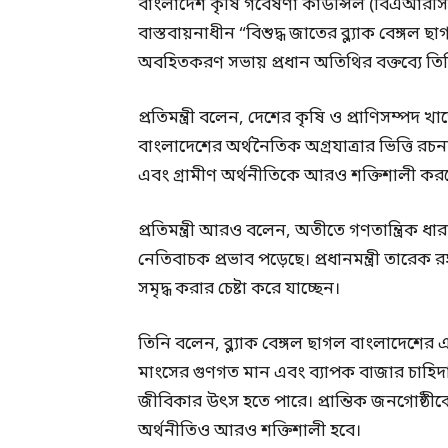
বাংলাদেশ কৃষি গবেষণা কাউন্সিল (বিএআরসি)-এ
বাস্তবায়নাধীন “বিশুদ্ধ জাতের ব্ল্যাক বেঙ্গল 
অবহিতকরণ সভায় প্রধান অতিথির বক্তব্যে ত
প্রতিমন্ত্রী বলেন, দেশের কৃষি ও প্রাণিসম্পদ 
বাংলাদেশের অর্থনৈতিক অগ্রযাত্রার ভিত্তি রচ
এবং গ্রামীণ অর্থনীতিকে আরও শক্তিশালী করত
প্রতিমন্ত্রী আরও বলেন, অতীতে গণতান্ত্রিক 
নেতিবাচক প্রভাব পড়েছে। প্রধানমন্ত্রী তারেক
সমৃদ্ধ করার চেষ্টা করে যাচ্ছেন।
তিনি বলেন, ব্ল্যাক বেঙ্গল ছাগল বাংলাদেশের এ
মাংসের গুণগত মান এবং ব্যাপক বাজার চাহি
জীবিকার উৎস হতে পারে। প্রান্তিক জনগোষ্ঠীক
অর্থনীতিও আরও শক্তিশালী হবে।