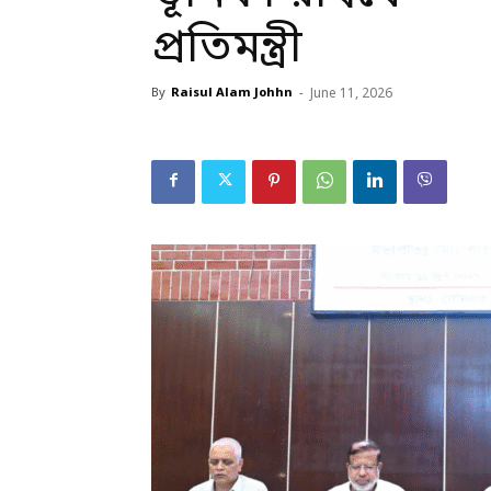
প্রতিমন্ত্রী
By
Raisul Alam Johhn
-
June 11, 2026