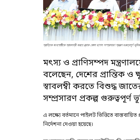
প্রান্তিক জনগোষ্ঠীকে স্বাবলম্বী করতে ব্ল্যাক বেঙ্গল ছাগল সম্প্রসারণ প্রকল্প গুরুত্বপূর্ণ ভূমি
মৎস্য ও প্রাণিসম্পদ মন্ত্রণালয়
বলেছেন, দেশের প্রান্তিক ও ক
স্বাবলম্বী করতে বিশুদ্ধ জাত
সম্প্রসারণ প্রকল্প গুরুত্বপূর
এ লক্ষ্যে বর্তমানে পাইলট ভিত্তিতে বাস্তবায়িত
নির্দেশনা দেওয়া হয়েছে।