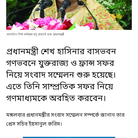
অনলাইনে শিক্ষা কার্যক্রম চালু রাখতেই হবেঃ প্রধানমন্ত্রী
প্রধানমন্ত্রী শেখ হাসিনার বাসভবন
গণভবনে যুক্তরাজ্য ও ফ্রান্স সফর
নিয়ে সংবাদ সম্মেলন শুরু হয়েছে।
এতে তিনি সাম্প্রতিক সফর নিয়ে
গণমাধ্যমকে
অবহিত করবেন।
মঙ্গলবার প্রধানমন্ত্রীর সংবাদ সম্মেলন সম্পর্কে জানান তার
প্রেস সচিব ইহসানুল করিম।