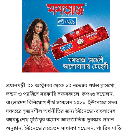
প্রধানমন্ত্রী ৩১ অক্টোবর থেকে ১৩ নভেম্বর পর্যন্ত গ্লাসগো,
লন্ডন ও প্যারিসে সরকারি সফরকালে কপ২৬ সম্মেলন,
বাংলাদেশ বিনিয়োগ শীর্ষ সম্মেলন ২০২১, ইউনেস্কো সদর
দফতরে সৃজনশীল অর্থনীতির জন্য ইউনেস্কো-বাংলাদেশ
বঙ্গবন্ধু শেখ মুজিবুর রহমান আন্তর্জাতিক পুরস্কার প্রদান
অনুষ্ঠান, ইউনেস্কোর ৪১তম সাধারণ সম্মেলন, প্যারিস শান্তি