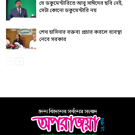
যে ডকুমেন্টারিতে আবু সাঈদের ছবি নেই,
সেটা কোনো ডকুমেন্টারি নয়
শেখ হাসিনার বক্তব্য প্রচার করলে ব্যবস্থা
নেবে সরকার