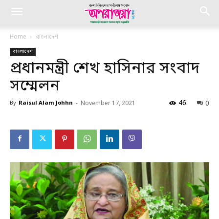
Home
বাংলাদেশ
বাংলাদেশ
প্রধানমন্ত্রী শেখ হাসিনার সংবাদ
সম্মেলন
46
0
By
Raisul Alam Johhn
-
November 17, 2021