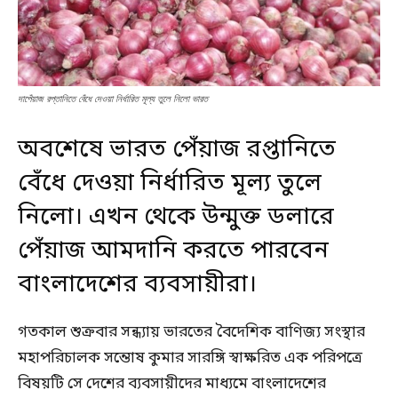
দাপেঁয়াজ রপ্তানিতে বেঁধে দেওয়া নির্ধারিত মূল্য তুলে নিলো ভারত
অবশেষে ভারত পেঁয়াজ রপ্তানিতে
বেঁধে দেওয়া নির্ধারিত মূল্য তুলে
নিলো। এখন থেকে উন্মুক্ত ডলারে
পেঁয়াজ আমদানি করতে পারবেন
বাংলাদেশের ব্যবসায়ীরা।
গতকাল শুক্রবার সন্ধ্যায় ভারতের বৈদেশিক বাণিজ্য সংস্থার
মহাপরিচালক সন্তোষ কুমার সারঙ্গি স্বাক্ষরিত এক পরিপত্রে
বিষয়টি সে দেশের ব্যবসায়ীদের মাধ্যমে বাংলাদেশের