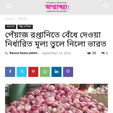
Home
অন্যান্য
অন্যান্য
শিল্প-বাণিজ্য
পেঁয়াজ রপ্তানিতে বেঁধে দেওয়া
নির্ধারিত মূল্য তুলে নিলো ভারত
30
0
By
Raisul Alam Johhn
-
September 14, 2024