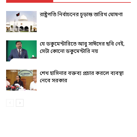
রাষ্ট্রপতি নির্বাচনের চূড়ান্ত তারিখ ঘোষণা
যে ডকুমেন্টারিতে আবু সাঈদের ছবি নেই,
সেটা কোনো ডকুমেন্টারি নয়
শেখ হাসিনার বক্তব্য প্রচার করলে ব্যবস্থা
নেবে সরকার