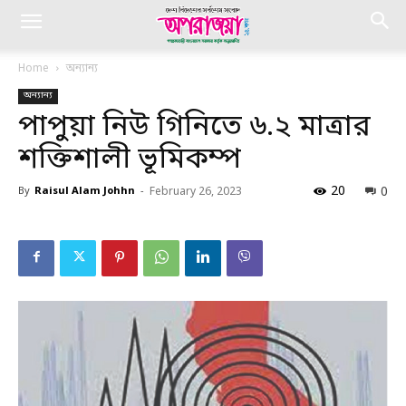
Home
অন্যান্য
অন্যান্য
পাপুয়া নিউ গিনিতে ৬.২ মাত্রার
শক্তিশালী ভূমিকম্প
20
0
By
Raisul Alam Johhn
-
February 26, 2023