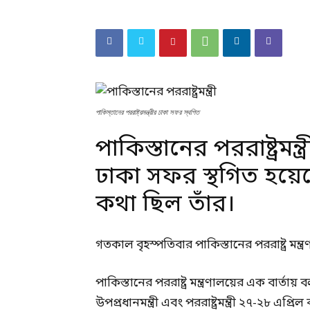
পাকিস্তানের পররাষ্ট্রমন্ত্রীর ঢাকা সফর স্থগিত
পাকিস্তানের পররাষ্ট্রমন
ঢাকা সফর স্থগিত হয়ে
কথা ছিল তাঁর।
গতকাল বৃহস্পতিবার পাকিস্তানের পররাষ্ট্র মন্ত
পাকিস্তানের পররাষ্ট্র মন্ত্রণালয়ের এক বার্তায়
উপপ্রধানমন্ত্রী এবং পররাষ্ট্রমন্ত্রী ২৭-২৮ এপ