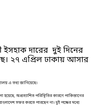
্ত্রী ইসহাক দারের দুই দিনের
ছে। ২৭ এপ্রিল ঢাকায় আসার
্রণালয় এ তথ্য জানিয়েছে।
 বলা হয়েছে, অপ্রত্যাশিত পরিস্থিতির কারণে পাকিস্তানের
্রিল বাংলাদেশ সফর করতে পারছেন না। দুই পক্ষের মধ্যে