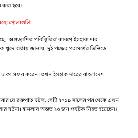
ত করা হবে।
ধ্যে গোলাগুলি
েছে, ‘অপ্রত্যাশিত পরিস্থিতির’ কারণে ইসহাক দার
ুদে বার্তায় জানায়, দুই পক্ষের পরামর্শের ভিত্তিতে
বালুচ ঢাকা সফর করেন। তখন ইসহাক দারের বাংলাদেশ
্গলবার যে রক্তপাত ঘটল, সেটি ২০১৯ সালের পর থেকে এখন
ামলার ঘটনা। হামলায় অন্তত ২৬ জন পর্যটক নিহত হয়েছেন।