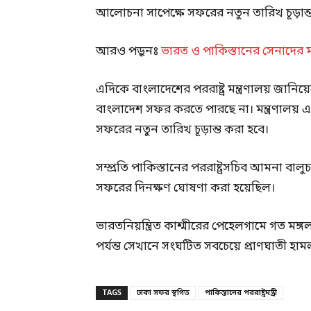
আলোচনা সাপেক্ষে সফরের নতুন তারিখ চূড়ান্
আরও পড়ুনঃ
ভারত ও পাকিস্তানের সেনাদের ম
এদিকে বাংলাদেশের পররাষ্ট্র মন্ত্রণালয় জানিয়
বাংলাদেশ সফর করতে পারছে না। মন্ত্রণালয় এক খ
সফরের নতুন তারিখ চূড়ান্ত করা হবে।
সম্প্রতি পাকিস্তানের পররাষ্ট্রসচিব আমনা 
সফরের দিনক্ষণ ঘোষণা করা হয়েছিল।
ভারতনিয়ন্ত্রিত কাশ্মীরের পেহেলগামে গত মঙ
পর্যন্ত সেখানে সংঘটিত সবচেয়ে প্রাণঘাতী হ
TAGS
ঢাকা সফর স্থগিত
পাকিস্তানের পররাষ্ট্রমন্ত্রী