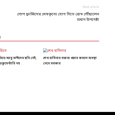
Next article
পোপ ফ্রান্সিসের শেষকৃত্যে যোগ দিতে রোম পৌঁছালেন
প্রধান উপদেষ্টা
R
ারিতে আবু সাঈদের ছবি নেই,
শেখ হাসিনার বক্তব্য প্রচার করলে ব্যবস্থা
কুমেন্টারি নয়
নেবে সরকার