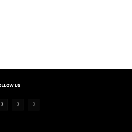
OLLOW US