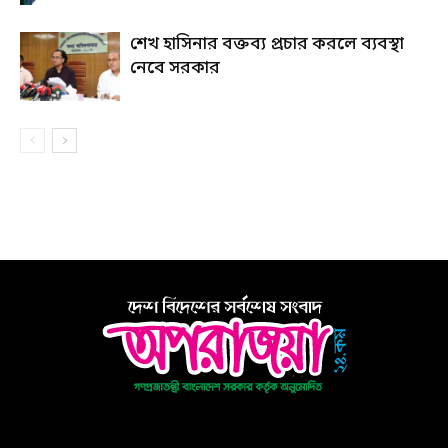
শেখ হাসিনার বক্তব্য প্রচার করলে ব্যবস্থা
নেবে সরকার