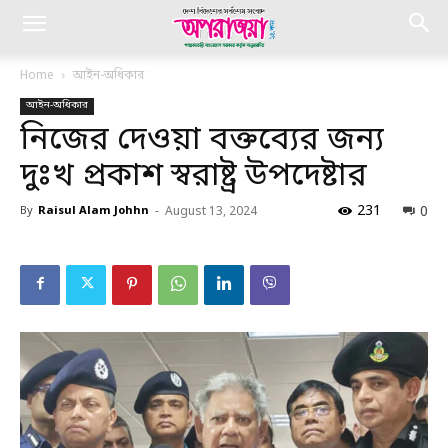
Home
আইন-অধিকার
আইন-অধিকার
নিজের দেওয়া বক্তব্যের জন্য
দুঃখ প্রকাশ স্বরাষ্ট্র উপদেষ্টার
231
0
By
Raisul Alam Johhn
-
August 13, 2024