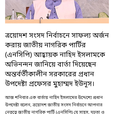
ত্রয়োদশ সংসদ নির্বাচনে সাফল্য অর্জন
করায় জাতীয় নাগরিক পার্টির
(এনসিপি) আহ্বায়ক নাহিদ ইসলামকে
অভিনন্দন জানিয়ে বার্তা দিয়েছেন
অন্তর্বর্তীকালীন সরকারের প্রধান
উপদেষ্টা প্রফেসর মুহাম্মদ ইউনূস।
আজ শনিবার এক বার্তায় নাহিদ ইসলামের উদ্দেশ্যে প্রধান
উপদেষ্টা বলেন, ত্রয়োদশ জাতীয় সংসদ নির্বাচনে আপনার
নেতৃত্বে জাতীয় নাগরিক পার্টি (এনসিপি) যে সাহস, দৃঢ়তা ও