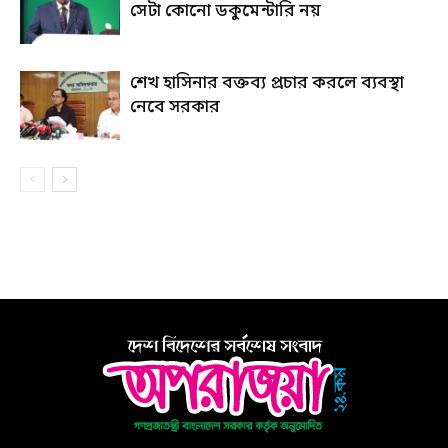
সেটা কোনো ডকুমেন্টারি নয়
শেখ হাসিনার বক্তব্য প্রচার করলে ব্যবস্থা
নেবে সরকার