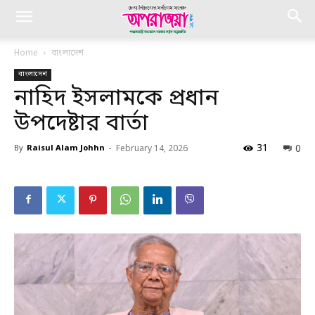
Home
বাংলাদেশ
বাংলাদেশ
নাহিদ ইসলামকে প্রধান
উপদেষ্টার বার্তা
31
0
By
Raisul Alam Johhn
-
February 14, 2026